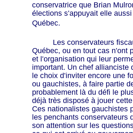
conservatrice que Brian Mulro
élections s'appuyait elle aussi
Québec.
Les conservateurs fiscaux e
Québec, ou en tout cas n'ont 
et l'organisation qui leur perme
important. Un chef allianciste
le choix d'inviter encore une 
ou gauchistes, à faire partie de 
probablement là du défi le pl
déjà très disposé à jouer cette
Ces nationalistes gauchistes pou
les penchants conservateurs 
son attention sur les question