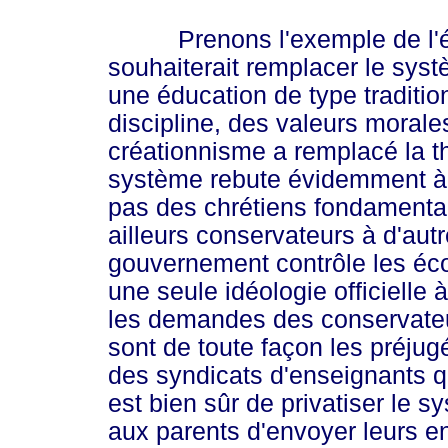
Prenons l'exemple de l'éduc
souhaiterait remplacer le sys
une éducation de type tradition
discipline, des valeurs morales
créationnisme a remplacé la thé
système rebute évidemment à 
pas des chrétiens fondamental
ailleurs conservateurs à d'aut
gouvernement contrôle les éco
une seule idéologie officielle à
les demandes des conservateur
sont de toute façon les préju
des syndicats d'enseignants qu
est bien sûr de privatiser le 
aux parents d'envoyer leurs en