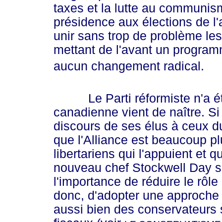
taxes et la lutte au communism
présidence aux élections de l
unir sans trop de problème les
mettant de l'avant un program
aucun changement radical.
Le Parti réformiste n'a été cr
canadienne vient de naître. S
discours de ses élus à ceux du
que l'Alliance est beaucoup pl
libertariens qui l'appuient et 
nouveau chef Stockwell Day 
l'importance de réduire le rôle
donc, d'adopter une approche l
aussi bien des conservateurs