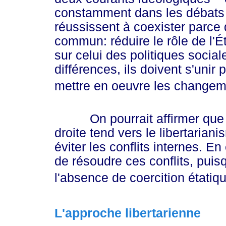
constamment dans les débats in
réussissent à coexister parce 
commun: réduire le rôle de l'
sur celui des politiques social
différences, ils doivent s'unir
mettre en oeuvre les changeme
On pourrait affirmer que c'
droite tend vers le libertarian
éviter les conflits internes. En
de résoudre ces conflits, puisq
l'absence de coercition étatiq
L'approche libertarienne