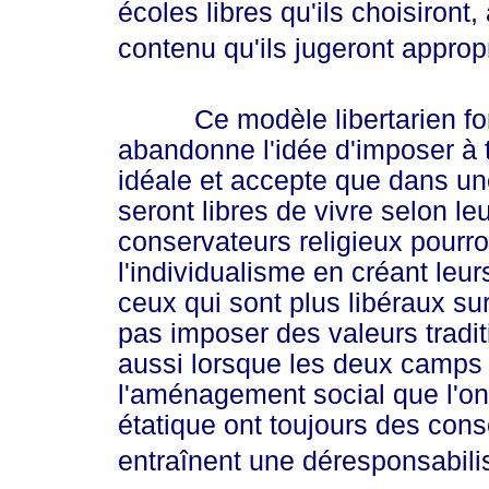
écoles libres qu'ils choisiron
contenu qu'ils jugeront approp
Ce modèle libertarien fon
abandonne l'idée d'imposer à t
idéale et accepte que dans un
seront libres de vivre selon le
conservateurs religieux pourro
l'individualisme en créant leurs
ceux qui sont plus libéraux su
pas imposer des valeurs traditio
aussi lorsque les deux camps 
l'aménagement social que l'on s
étatique ont toujours des con
entraînent une déresponsabili