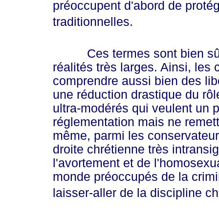
préoccupent d'abord de protége
traditionnelles.
Ces termes sont bien sûr de
réalités très larges. Ainsi, le
comprendre aussi bien des li
une réduction drastique du rôl
ultra-modérés qui veulent un 
réglementation mais ne remette
même, parmi les conservateurs
droite chrétienne très intrans
l'avortement et de l'homosexu
monde préoccupés de la crimin
laisser-aller de la discipline 