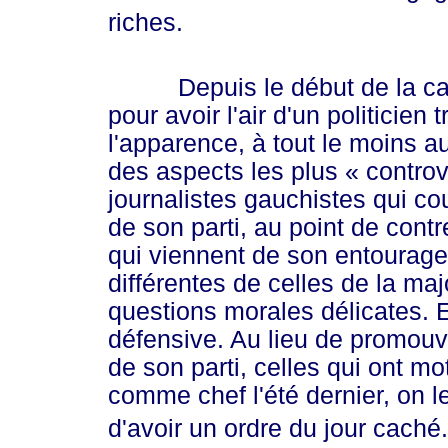
riches.
Depuis le début de la camp
pour avoir l'air d'un politicien 
l'apparence, à tout le moins au
des aspects les plus
« contro
journalistes gauchistes qui 
de son parti, au point de cont
qui viennent de son entourage.
différentes de celles de la ma
questions morales délicates. E
défensive. Au lieu de promouvo
de son parti, celles qui ont mo
comme chef l'été dernier, on 
d'avoir un ordre du jour caché. E