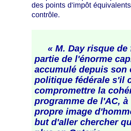
des points d'impôt équivalents
contrôle.
« M. Day risque de 
partie de l'énorme capi
accumulé depuis son e
politique fédérale s'il
compromettre la cohé
programme de l'AC, à
propre image d'homme 
but d'aller chercher q