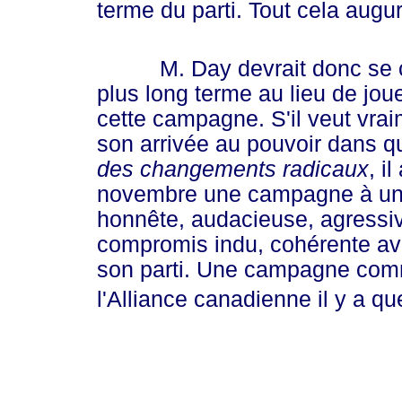
terme du parti. Tout cela augur
M. Day devrait donc se conc
plus long terme au lieu de joue
cette campagne. S'il veut vrai
son arrivée au pouvoir dans q
des changements radicaux
, i
novembre une campagne à une 
honnête, audacieuse, agressi
compromis indu, cohérente av
son parti. Une campagne comme 
l'Alliance canadienne il y a q