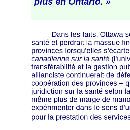
plus en Ont
ario. »
Dans les faits, Ottawa se re
santé et perdrait la massue fi
provinces lorsqu'elles s'écarte
canadienne sur la santé
(l'univ
transférabilité et la gestion 
allianciste continuerait de déf
coopération des provinces – qu
juridiction sur la santé selon l
même plus de marge de manoeu
expérimenter dans le sens d'u
pour la prestation des services