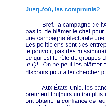
Jusqu'où, les compromis?
Bref, la campagne de l'Allia
pas ici de blâmer le chef pou
une campagne électorale que p
Les politiciens sont des entre
le pouvoir, pas des missionnai
ce qui est le rôle de groupes
le
QL
. On ne peut les blâmer d
discours pour aller chercher p
Aux États-Unis, les candid
prennent toujours un ton plus 
ont obtenu la confiance de leur