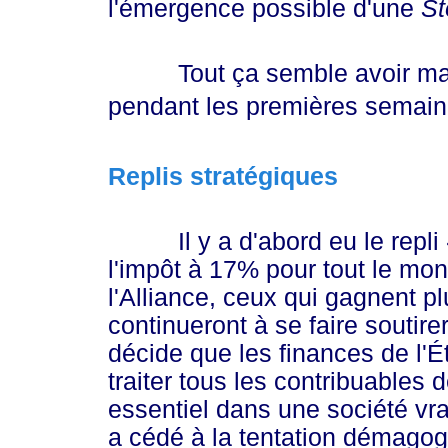
l'émergence possible d'une
St
Tout ça semble avoir malh
pendant les premières semai
Replis stratégiques
Il y a d'abord eu le repli
l'impôt à 17% pour tout le mo
l'Alliance, ceux qui gagnent p
continueront à se faire soutir
décide que les finances de l'
traiter tous les contribuables
essentiel dans une société vra
a cédé à la tentation démagogi