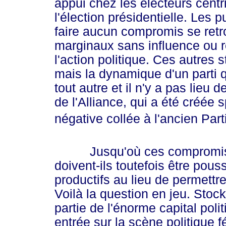
appui chez les électeurs cent
l'élection présidentielle. Les 
faire aucun compromis se retr
marginaux sans influence ou r
l'action politique. Ces autres s
mais la dynamique d'un parti 
tout autre et il n'y a pas lieu 
de l'Alliance, qui a été créée
négative collée à l'ancien Part
Jusqu'où ces compromis
doivent-ils toutefois être pou
productifs au lieu de permettre
Voilà la question en jeu. Stoc
partie de l'énorme capital pol
entrée sur la scène politique f