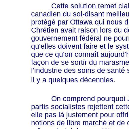
Cette solution remet clair
canadien du soi-disant meill
protégé par Ottawa qui nous d
Chrétien avait raison lors du d
gouvernement fédéral ne pourr
qu'elles doivent faire et le sy
que ce qu'on connaît aujourd'
façon de se sortir du marasme
l'industrie des soins de santé
il y a quelques décennies.
On comprend pourquoi Jean 
partis socialistes rejettent cet
elle pas là justement pour offr
notions de libre marché et de 