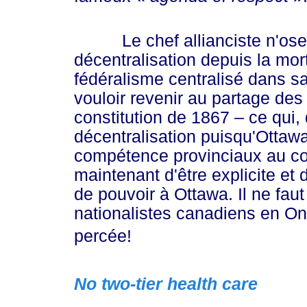
Le chef allianciste n'ose é
décentralisation depuis la mor
fédéralisme centralisé dans sa 
vouloir revenir au partage des 
constitution de 1867 – ce qui, 
décentralisation puisqu'Ottaw
compétence provinciaux au cou
maintenant d'être explicite et 
de pouvoir à Ottawa. Il ne faut
nationalistes canadiens en Ont
percée!
No two-tier health care