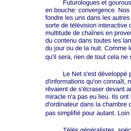
Futurologues et gourous de 
en bouche: convergence. Nos té
fondre les uns dans les autre
sorte de télévision interactive
multitude de chaînes en prove
du contenu dans toutes les lan
du jour ou de la nuit. Comme l
qu'il sera, rien de tout cela ne 
Le Net s'est développé pour
d'informations qu'on connaît, 
rêvaient de s'écraser devant au
miracle n'a pas eu lieu. Ils ont
d'ordinateur dans la chambre d
pas simplifié pour autant. Loin 
Télés généralistes, spécial