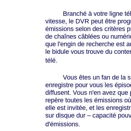
Branché à votre ligne télép
vitesse, le DVR peut être prog
émissions selon des critères pr
de chaînes câblées ou numériqu
que l'engin de recherche est a
le bidule vous trouve du conten
télé.
Vous êtes un fan de la s
enregistre pour vous les épiso
diffusent. Vous n'en avez que
repère toutes les émissions où
elle est invitée, et les enregis
sur disque dur – capacité pouv
d'émissions.