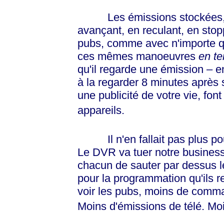
Les émissions stockées, l'ut
avançant, en reculant, en stop
pubs, comme avec n'importe q
ces mêmes manoeuvres
en te
qu'il regarde une émission – 
à la regarder 8 minutes après 
une publicité de votre vie, font
appareils.
Il n'en fallait pas plus po
Le DVR va tuer notre business,
chacun de sauter par dessus le
pour la programmation qu'ils r
voir les pubs, moins de comma
Moins d'émissions de télé. Moi