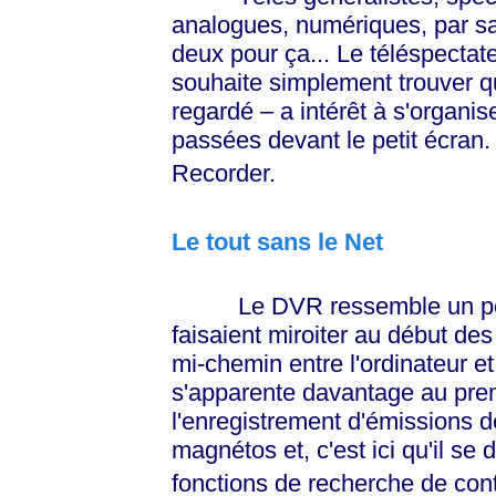
analogues, numériques, par sa
deux pour ça... Le téléspectat
souhaite simplement trouver qu
regardé – a intérêt à s'organis
passées devant le petit écran. A
Recorder.
Le tout sans le Net
Le DVR ressemble un peu à
faisaient miroiter au début des
mi-chemin entre l'ordinateur e
s'apparente davantage au pre
l'enregistrement d'émissions d
magnétos et, c'est ici qu'il s
fonctions de recherche de con