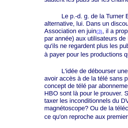
Le p.-d. g. de la Turner Br
alternative, lui. Dans un discou
Association en juin
, il a pr
(3)
par année) aux utilisateurs de
qu'ils ne regardent plus les pu
à payer pour les productions q
L'idée de débourser une vin
avoir accès à de la télé sans 
concept de télé par abonneme
HBO sont là pour le prouver. S
taxer les inconditionnels du D
magnétoscope? Ou de la téléc
ce qu'on reproche aux premier