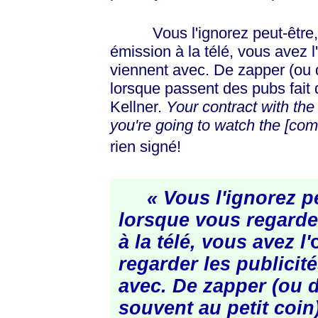
Vous l'ignorez peut-être, m
émission à la télé, vous avez l'
viennent avec. De zapper (ou d'
lorsque passent des pubs fait 
Kellner.
Your contract with th
you're going to watch the [co
rien signé!
« Vous l'ignorez p
lorsque vous regard
à la télé, vous avez l'
regarder les publicit
avec. De zapper (ou d'
souvent au petit coin