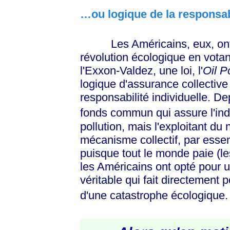
…ou logique de la responsabi
Les Américains, eux, ont os
révolution écologique en vota
l'Exxon-Valdez, une loi, l'
Oil P
logique d'assurance collective 
responsabilité individuelle. De
fonds commun qui assure l'in
pollution, mais l'exploitant du 
mécanisme collectif, par esse
puisque tout le monde paie (
les Américains ont opté pour 
véritable qui fait directement
d'une catastrophe écologique.