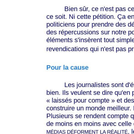
Bien sûr, ce n'est pas ce pe
ce soit. Ni cette pétition. Ça 
politiciens pour prendre des dé
des répercussions sur notre po
éléments s'insèrent tout sim
revendications qui n'est pas pr
Pour la cause
Les journalistes sont d'é
bien. Ils veulent se dire qu'en
« laissés pour compte »
et de
construire un monde meilleur. 
Plusieurs se rendent compte 
de moins en moins avec celle q
, 
MÉDIAS DÉFORMENT LA RÉALITÉ