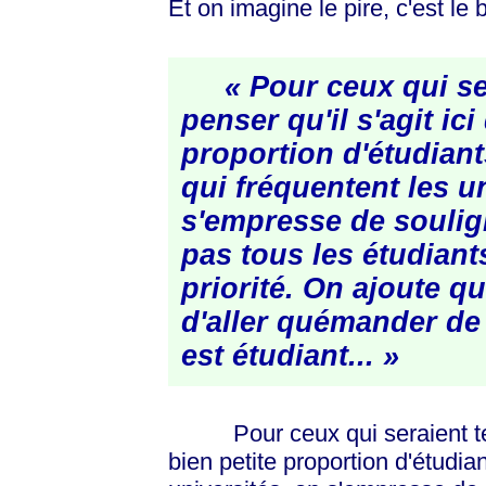
Et on imagine le pire, c'est le 
« Pour ceux qui se
penser qu'il s'agit ici
proportion d'étudiants
qui fréquentent les u
s'empresse de soulig
pas tous les étudiant
priorité. On ajoute qu'
d'aller quémander de
est étudiant... »
Pour ceux qui seraient tenté
bien petite proportion d'étudian