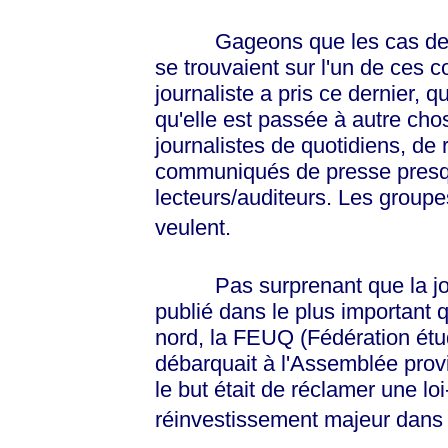
Gageons que les cas de Mar
se trouvaient sur l'un de ces
journaliste a pris ce dernier, qu
qu'elle est passée à autre chos
journalistes de quotidiens, de
communiqués de presse presqu
lecteurs/auditeurs. Les groupes
veulent.
Pas surprenant que la journ
publié dans le plus important
nord, la FEUQ (Fédération étu
débarquait à l'Assemblée provi
le but était de réclamer une loi
réinvestissement majeur dans l