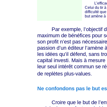
L’efficacité
Celui du tir à
difficulté qu
but amène à 
Par exemple, l’objectif d’u
maximum de bénéfices pour ses 
son profit n’est pas nécessai
passion d’un éditeur l’amène à p
les idées qu’il défend, sans t
capital investi. Mais à mesure 
leur seul intérêt commun se ré
de replètes plus-values.
Ne confondons pas le but es
Croire que le but de l’entr