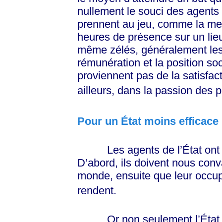
nullement le souci des agents
prennent au jeu, comme la mei
heures de présence sur un lieu
même zélés, généralement les 
rémunération et la position soc
proviennent pas de la satisfact
ailleurs, dans la passion des p
Pour un État moins efficace
Les agents de l’État ont do
D’abord, ils doivent nous conva
monde, ensuite que leur occupat
rendent.
Or non seulement l’État a po