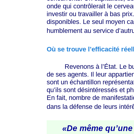
onde qui contrôlerait le cerveau
investir ou travailler à bas pri
disponibles. Le seul moyen cap
humblement au service d’autru
Où se trouve l’efficacité réel
Revenons à l’État. Le but rée
de ses agents. Il leur appartie
sont un échantillon représentati
qu’ils sont désintéressés et ph
En fait, nombre de manifestati
dans la défense de leurs intér
«De même qu’une e