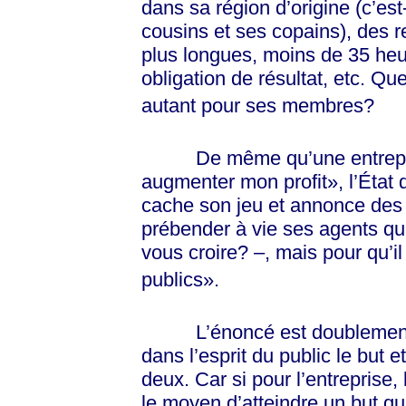
dans sa région d’origine (c’est-
cousins et ses copains), des 
plus longues, moins de 35 heu
obligation de résultat, etc. Que
autant pour ses membres?
De même qu’une entreprise
augmenter mon profit», l’État 
cache son jeu et annonce des 
prébender à vie ses agents qu
vous croire? –, mais pour qu’i
publics».
L’énoncé est doublement fal
dans l’esprit du public le but 
deux. Car si pour l’entreprise, 
le moyen d’atteindre un but qui