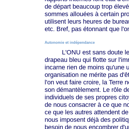
de départ beaucoup trop élevée
sommes allouées à certain proj
utilisent leurs heures de burea
etc. Bref, pas étonnant que l'o
Autonomie et indépendance
L'ONU est sans doute le plu
drapeau bleu qui flotte sur l
incarne rien de moins qu'une u
organisation ne mérite pas d'ê
l'on veut faire croire, la Terr
son démantèlement. Le rôle de l
individuels de ses propres cit
de nous consacrer à ce que no
ce que les autres attendent 
nous imposent déjà des politiq
besoin de nous encombrer d'une