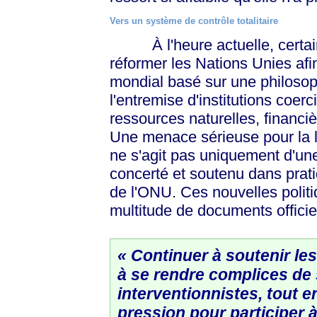
Vers un système de contrôle totalitaire
À l'heure actuelle, certain
réformer les Nations Unies af
mondial basé sur une philosoph
l'entremise d'institutions coerci
ressources naturelles, financi
Une menace sérieuse pour la lib
ne s'agit pas uniquement d'une
concerté et soutenu dans prati
de l'ONU. Ces nouvelles polit
multitude de documents officie
« Continuer à soutenir le
à se rendre complices de 
interventionnistes, tout e
pression pour participer 