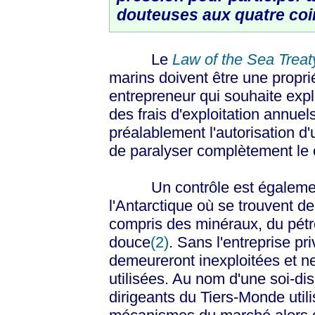
douteuses aux quatre coi
Le
Law of the Sea Treat
marins doivent être une proprié
entrepreneur qui souhaite expl
des frais d'exploitation annuel
préalablement l'autorisation d
de paralyser complètement le 
Un contrôle est également e
l'Antarctique où se trouvent d
compris des minéraux, du pétro
douce
(2)
. Sans l'entreprise pr
demeureront inexploitées et ne
utilisées. Au nom d'une soi-disa
dirigeants du Tiers-Monde uti