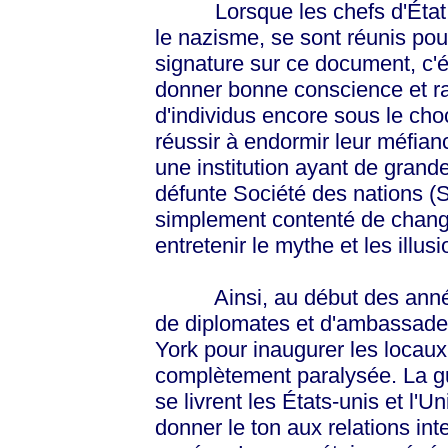
Lorsque les chefs d'État, 
le nazisme, se sont réunis pou
signature sur ce document, c'é
donner bonne conscience et ra
d'individus encore sous le choc
réussir à endormir leur méfian
une institution ayant de grande
défunte Société des nations (
simplement contenté de change
entretenir le mythe et les illusi
Ainsi, au début des années
de diplomates et d'ambassade
York pour inaugurer les locaux 
complètement paralysée. La g
se livrent les États-unis et l'U
donner le ton aux relations int