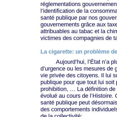
réglementations gouvernement
l’identification de la consom
santé publique par nos gouvern
gouvernements grâce aux taxes
attribuables au tabac et la ch
victimes des compagnies de t
La cigarette: un problème d
Aujourd’hui, l’État n’a plus
d’urgence ou les mesures de gu
vie privée des citoyens. Il lui
publique pour que tout lui soit
prohibition, … La définition d
évolué au cours de l’Histoire.
santé publique peut désormais
des comportements individuels
de la collectivité: