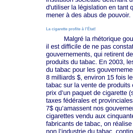
d'utiliser la législation en tant
mener à des abus de pouvoir.
La cigarette profite à l’État!
Malgré la rhétorique gouver
il est difficile de ne pas cons
gouvernements, qui retirent 
produits du tabac. En 2003, le
du tabac pour les gouvernement
8 milliards $, environ 15 fois l
tabac sur la vente de produits
prix d’un paquet de cigarette (
taxes fédérales et provinciales
7$ qu’amassent nos gouverne
cigarettes vendu aux cinquant
fabricants de tabac, on réalis
non l’industrie du tabac, cont