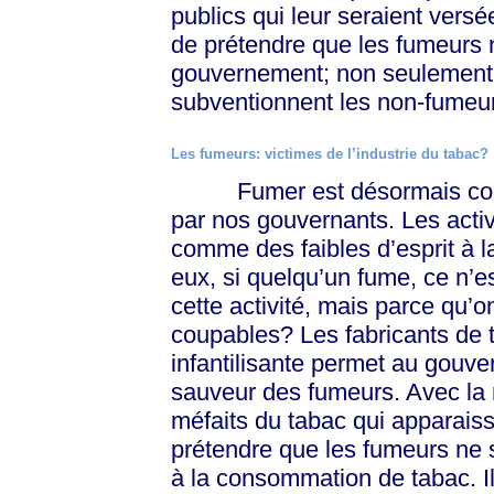
publics qui leur seraient vers
de prétendre que les fumeurs n
gouvernement; non seulement pa
subventionnent les non-fumeu
Les fumeurs: victimes de l’industrie du tabac?
Fumer est désormais consi
par nos gouvernants. Les activ
comme des faibles d’esprit à la
eux, si quelqu’un fume, ce n’est
cette activité, mais parce qu’on
coupables? Les fabricants de 
infantilisante permet au gouv
sauveur des fumeurs. Avec la 
méfaits du tabac qui apparais
prétendre que les fumeurs ne 
à la consommation de tabac. I