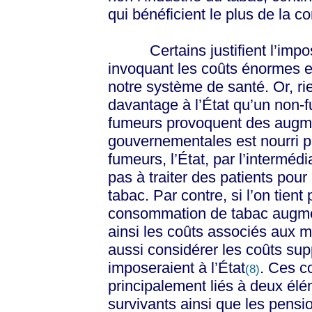
qui bénéficient le plus de la 
Certains justifient l’imposit
invoquant les coûts énormes e
notre système de santé. Or, r
davantage à l’État qu’un non-f
fumeurs provoquent des augm
gouvernementales est nourri par
fumeurs, l’État, par l’interméd
pas à traiter des patients pour
tabac. Par contre, si l’on tient
consommation de tabac augmen
ainsi les coûts associés aux ma
aussi considérer les coûts su
imposeraient à l’État
. Ces c
(8)
principalement liés à deux élé
survivants ainsi que les pensi