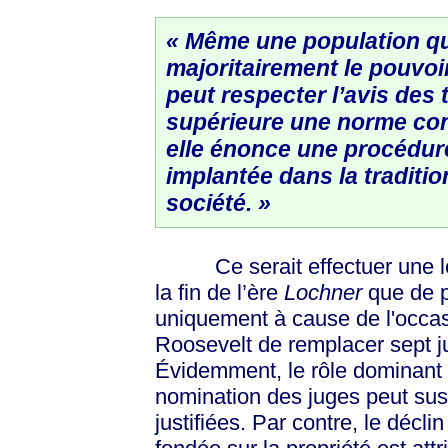
« Même une population qu
majoritairement le pouvoir
peut respecter l’avis des 
supérieure une norme const
elle énonce une procédu
implantée dans la tradition
société. »
Ce serait effectuer une lec
la fin de l’ère
Lochner
que de p
uniquement à cause de l'occas
Roosevelt de remplacer sept 
Évidemment, le rôle dominant 
nomination des juges peut sus
justifiées. Par contre, le déclin