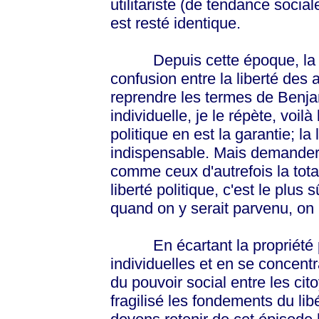
utilitariste (de tendance socia
est resté identique.
Depuis cette époque, la soc
confusion entre la liberté des
reprendre les termes de Benja
individuelle, je le répète, voilà
politique en est la garantie; la
indispensable. Mais demander 
comme ceux d'autrefois la totali
liberté politique, c'est le plus
quand on y serait parvenu, on ne
En écartant la propriété pri
individuelles et en se concentr
du pouvoir social entre les cit
fragilisé les fondements du li