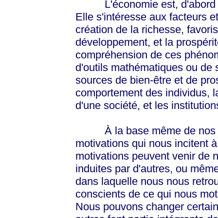
L'économie est, d'abord et 
Elle s'intéresse aux facteurs e
création de la richesse, favori
développement, et la prospérit
compréhension de ces phénom
d'outils mathématiques ou de 
sources de bien-être et de pros
comportement des individus, la
d'une société, et les institutio
À la base même de nos com
motivations qui nous incitent à 
motivations peuvent venir de 
induites par d'autres, ou même
dans laquelle nous nous retr
conscients de ce qui nous mot
Nous pouvons changer certaine