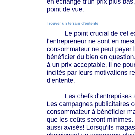
en échange d'un prix plus bas
point de vue.
Trouver un terrain d'entente
Le point crucial de cet exe
l'entrepreneur ne sont en mesur
consommateur ne peut payer le
bénéficier du bien en question.
à un prix acceptable, il ne pou
incités par leurs motivations r
d'entente.
Les chefs d'entreprises so
Les campagnes publicitaires ont
consommateur à bénéficier mai
que les coûts seront minimes.
aussi avisés! Lorsqu'ils magas