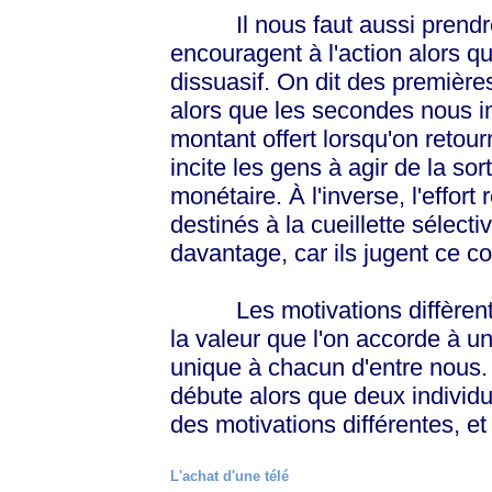
Il nous faut aussi prendre 
encouragent à l'action alors qu
dissuasif. On dit des première
alors que les secondes nous i
montant offert lorsqu'on retou
incite les gens à agir de la sort
monétaire. À l'inverse, l'effort
destinés à la cueillette sélect
davantage, car ils jugent ce coû
Les motivations diffèrent év
la valeur que l'on accorde à u
unique à chacun d'entre nous.
débute alors que deux individu
des motivations différentes, e
L'achat d'une télé