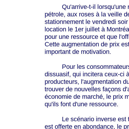
Qu'arrive-t-il lorsqu'une re
pétrole, aux roses à la veille 
stationnement le vendredi soir
location le 1er juillet à Mont
pour une ressource et que l'of
Cette augmentation de prix est
important de motivation.
Pour les consommateurs, l'a
dissuasif, qui incitera ceux-ci
producteurs, l'augmentation du
trouver de nouvelles façons d'
économie de marché, le prix m
qu'ils font d'une ressource.
Le scénario inverse est tou
est offerte en abondance, le p