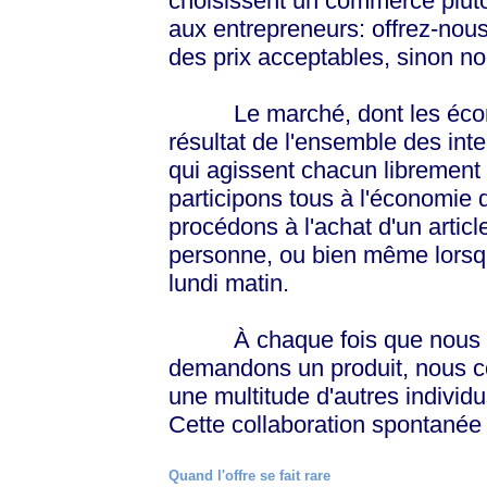
choisissent un commerce plutôt
aux entrepreneurs: offrez-nous
des prix acceptables, sinon n
Le marché, dont les économis
résultat de l'ensemble des int
qui agissent chacun librement 
participons tous à l'économie
procédons à l'achat d'un artic
personne, ou bien même lorsqu
lundi matin.
À chaque fois que nous off
demandons un produit, nous co
une multitude d'autres individu
Cette collaboration spontanée 
Quand l'offre se fait rare