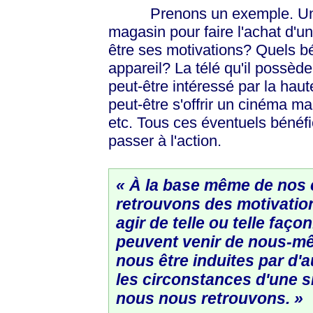
Prenons un exemple. Un c
magasin pour faire l'achat d'u
être ses motivations? Quels bé
appareil? La télé qu'il possède
peut-être intéressé par la haute
peut-être s'offrir un cinéma ma
etc. Tous ces éventuels bénéf
passer à l'action.
« À la base même de nos
retrouvons des motivation
agir de telle ou telle faç
peuvent venir de nous-mê
nous être induites par d'
les circonstances d'une s
nous nous retrouvons. »