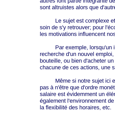
autres font partie intégrante
sont altruistes alors que d'aut
Le sujet est complexe et n
soin de s'y retrouver; pour l'é
les motivations influencent n
Par exemple, lorsqu'un indi
recherche d'un nouvel emploi, 
bouteille, ou bien d'acheter u
chacune de ces actions, une s
Même si notre sujet ici est 
pas à n'être que d'ordre monét
salaire est évidemment un élém
également l'environnement de t
la flexibilité des horaires, etc.