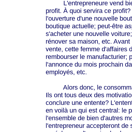
L'entrepreneure vend bien s
profit. À quoi servira ce profit?
l'ouverture d'une nouvelle bout
boutique actuelle; peut-être asp
s'acheter une nouvelle voiture;
rénover sa maison, etc. Avant d
vente, cette femme d'affaires 
rembourser le manufacturier; p
l'annonce du mois prochain dan
employés, etc.
Alors donc, le consommateur
Ils ont tous deux des motivatio
conclure une entente? L'enten
en voilà un qui est central: le 
l'ensemble de bien d'autres m
l'entrepreneur accepteront de s