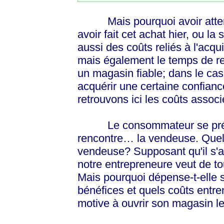
Mais pourquoi avoir atten
avoir fait cet achat hier, ou l
aussi des coûts reliés à l'acquis
mais également le temps de rec
un magasin fiable; dans le cas 
acquérir une certaine confianc
retrouvons ici les coûts associé
Le consommateur se présen
rencontre… la vendeuse. Quell
vendeuse? Supposant qu'il s'ag
notre entrepreneure veut de t
Mais pourquoi dépense-t-elle 
bénéfices et quels coûts entre
motive à ouvrir son magasin le