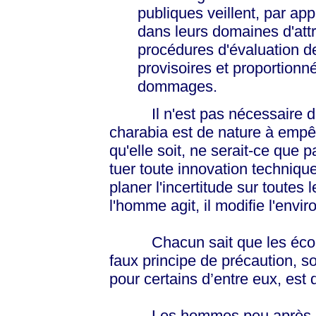
publiques veillent, par app
dans leurs domaines d'attr
procédures d'évaluation d
provisoires et proportionné
dommages.
Il n'est pas nécessaire d'êtr
charabia est de nature à empê
qu'elle soit, ne serait-ce que 
tuer toute innovation technique
planer l'incertitude sur toutes
l'homme agit, il modifie l'envi
Chacun sait que les écolos
faux principe de précaution, so
pour certains d’entre eux, est 
Les hommes peu après leur 