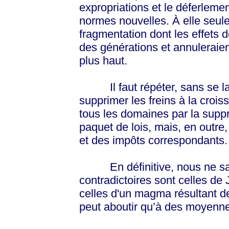
expropriations et le déferlemen
normes nouvelles. À elle seule
fragmentation dont les effets 
des générations et annuleraie
plus haut.
Il faut répéter, sans se las
supprimer les freins à la crois
tous les domaines par la supp
paquet de lois, mais, en outre
et des impôts correspondants.
En définitive, nous ne saur
contradictoires sont celles de
celles d'un magma résultant de
peut aboutir qu’à des moyenn