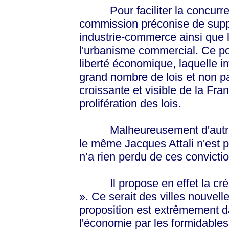
Pour faciliter la concurrenc
commission préconise de suppri
industrie-commerce ainsi que l
l'urbanisme commercial. Ce pou
liberté économique, laquelle i
grand nombre de lois et non p
croissante et visible de la Fra
prolifération des lois.
Malheureusement d'autres 
le même Jacques Attali n'est 
n’a rien perdu de ces convictio
Il propose en effet la créati
». Ce serait des villes nouvell
proposition est extrêmement d
l'économie par les formidable