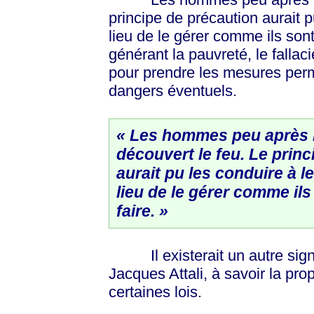
principe de précaution aurait p
lieu de le gérer comme ils sont
générant la pauvreté, le fallaci
pour prendre les mesures perm
dangers éventuels.
« Les hommes peu après l
découvert le feu. Le prin
aurait pu les conduire à le
lieu de le gérer comme ils
faire. »
Il existerait un autre signe
Jacques Attali, à savoir la pr
certaines lois.