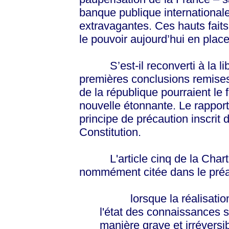
banque publique international
extravagantes. Ces hauts faits
le pouvoir aujourd’hui en place
S’est-il reconverti à la li
premières conclusions remises
de la république pourraient le f
nouvelle étonnante. Le rapport
principe de précaution inscrit
Constitution.
L'article cinq de la Charte
nommément citée dans le préam
lorsque la réalisation 
l'état des connaissances sc
manière grave et irréversib