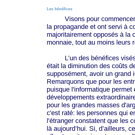
Les bénéfices
Visons pour commencer les 
la propagande et ont servi à c
majoritairement opposés à la c
monnaie, tout au moins leurs 
L’un des bénéfices visés pou
était la diminution des coûts d
supposément, avoir un grand in
Remarquons que pour les entrep
puisque l'informatique permet
développements extraordinaire
pour les grandes masses d'arge
c'est raté: les personnes qui
l'étranger constatent que les c
là aujourd’hui. Si, d’ailleurs, 