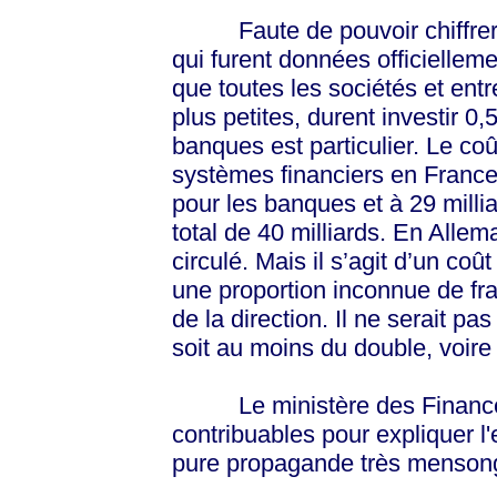
Faute de pouvoir chiffrer la 
qui furent données officiellem
que toutes les sociétés et ent
plus petites, durent investir 0,
banques est particulier. Le coû
systèmes financiers en France
pour les banques et à 29 milli
total de 40 milliards. En Allem
circulé. Mais il s’agit d’un coû
une proportion inconnue de fra
de la direction. Il ne serait pa
soit au moins du double, voire 
Le ministère des Finances 
contribuables pour expliquer 
pure propagande très menson