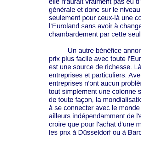
elle n'aurait vraiment pas eu 
générale et donc sur le niveau 
seulement pour ceux-là une c
l’Euroland sans avoir à changer
chambardement par cette seule 
Un autre bénéfice annoncé 
prix plus facile avec toute l'
est une source de richesse. Là 
entreprises et particuliers. Ave
entreprises n'ont aucun probl
tout simplement une colonne 
de toute façon, la mondialisatio
à se connecter avec le monde e
ailleurs indépendamment de l'e
croire que pour l'achat d'une 
les prix à Düsseldorf ou à Ba