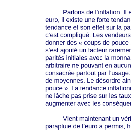
Parlons de l’inflation. Il es
euro, il existe une forte tendan
tendance et son effet sur la p
c’est compliqué. Les vendeur
donner des « coups de pouce » 
s’est ajouté un facteur raremen
parités initiales avec la monn
arbitraire ne pouvant en aucun
consacrée partout par l’usage
de moyennes. Le désordre ainsi
pouce ». La tendance inflation
ne lâche pas prise sur les tau
augmenter avec les conséquenc
Vient maintenant un vérita
parapluie de l’euro a permis, h