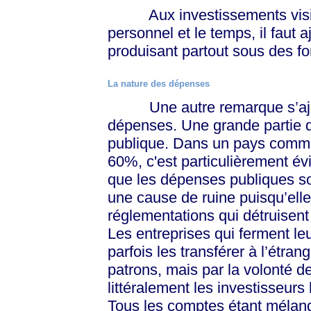
Aux investissements visibl
personnel et le temps, il faut 
produisant partout sous des fo
La nature des dépenses
Une autre remarque s’ajout
dépenses. Une grande partie d
publique. Dans un pays comme 
60%, c'est particulièrement év
que les dépenses publiques so
une cause de ruine puisqu’ell
réglementations qui détruisent l
Les entreprises qui ferment le
parfois les transférer à l’étran
patrons, mais par la volonté d
littéralement les investisseur
Tous les comptes étant mélang