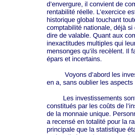
d’envergure, il convient de co
rentabilité réelle. L’exercice es
historique global touchant tout
comptabilité nationale, déjà s
dire de valable. Quant aux co
inexactitudes multiples qui leur
mensonges qu’ils recèlent. Il
épars et incertains.
Voyons d’abord les investiss
en a, sans oublier les aspects
Les investissements son
constitués par les coûts de l’i
de la monnaie unique. Person
a recensé en totalité pour la r
principale que la statistique ét