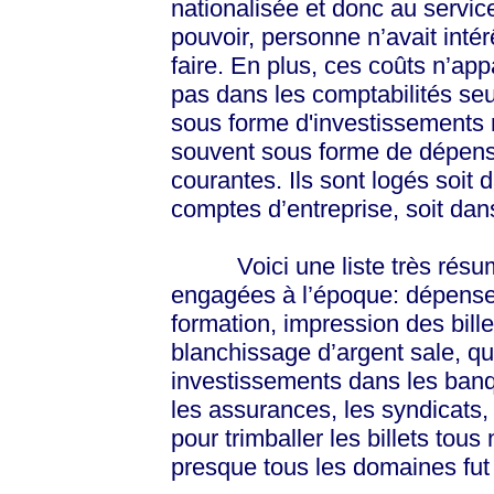
nationalisée et donc au servic
pouvoir, personne n’avait intér
faire. En plus, ces coûts n’app
pas dans les comptabilités se
sous forme d'investissements
souvent sous forme de dépen
courantes. Ils sont logés soit
comptes d’entreprise, soit dan
Voici une liste très résum
engagées à l’époque: dépenses
formation, impression des bill
blanchissage d’argent sale, q
investissements dans les banq
les assurances, les syndicats, 
pour trimballer les billets tous
presque tous les domaines fut