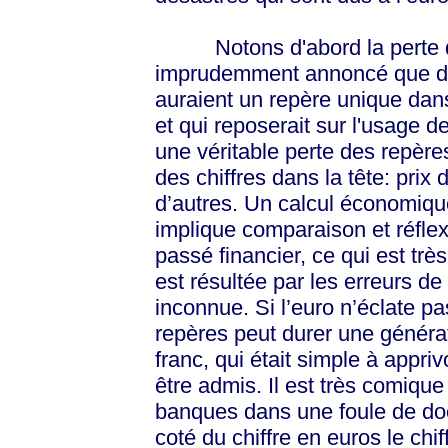
Notons d'abord la perte des
imprudemment annoncé que des
auraient un repère unique dans 
et qui reposerait sur l'usage d
une véritable perte des repère
des chiffres dans la tête: prix
d’autres. Un calcul économique
implique comparaison et réfle
passé financier, ce qui est trè
est résultée par les erreurs de
inconnue. Si l’euro n’éclate pa
repères peut durer une génér
franc, qui était simple à appr
être admis. Il est très comiqu
banques dans une foule de do
coté du chiffre en euros le chi