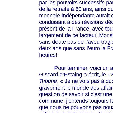
par les pouvoirs successifs pa
de la retraite à 60 ans, ainsi q
monnaie indépendante aurait d
conduisant à des révisions déc
présent de la France, avec tout
largement de ce facteur. Mons
sans doute pas de l’aveu tragiq
deux ans que sans l’euro la Fr
heures!
Pour terminer, voici un autr
Giscard d’Estaing a écrit, le
Tribune
: « Je ne vois pas à quo
gravement le monde des affair
question de savoir si c'est un
commune, j'entends toujours la
que nous ne pouvons pas nous 