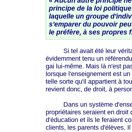
« Aucun autre principe ne
principe de la loi politiqu
laquelle un groupe d'indiv
s'emparer du pouvoir peut
le préfère, à ses propres f
Si tel avait été leur véritab
évidemment tenu un référendum
gai lui-même. Mais là n'est pa
lorsque l'enseignement est un « 
telle sorte qu'il appartient à t
revient donc, de droit, à perso
Dans un système d'enseigne
propriétaires seraient en droit
d'éducation et ils le feraient
clients, les parents d'élèves. I