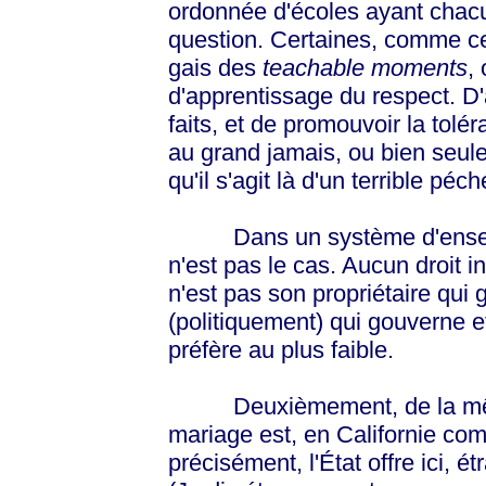
ordonnée d'écoles ayant chacu
question. Certaines, comme cel
gais des
teachable moments
,
d'apprentissage du respect. D'
faits, et de promouvoir la tolé
au grand jamais, ou bien seule
qu'il s'agit là d'un terrible péch
Dans un système d'enseignem
n'est pas le cas. Aucun droit in
n'est pas son propriétaire qui 
(politiquement) qui gouverne e
préfère au plus faible.
Deuxièmement, de la même 
mariage est, en Californie com
précisément, l'État offre ici, 