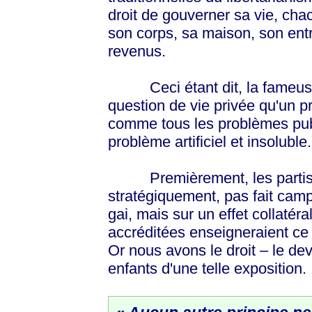
droit de gouverner sa vie, cha
son corps, sa maison, son entr
revenus.
Ceci étant dit, la fameuse 
question de vie privée qu'un pr
comme tous les problèmes publ
problème artificiel et insolubl
Premièrement, les partis
stratégiquement, pas fait camp
gai, mais sur un effet collatéra
accréditées enseigneraient ce 
Or nous avons le droit – le dev
enfants d'une telle exposition.