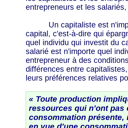
entrepreneurs et les salariés, 
Un capitaliste est n'import
capital, c'est-à-dire qui épar
quel individu qui investit du c
salarié est n'importe quel ind
entrepreneur à des condition
différences entre capitalistes
leurs préférences relatives po
« Toute production impliq
ressources qui n'ont pas é
consommation présente, 
en vue d'une consommatio