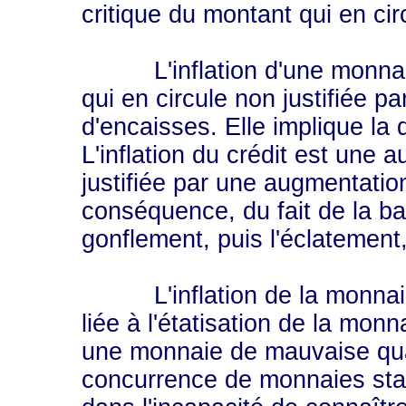
critique du montant qui en cir
L'inflation d'une monnaie
qui en circule non justifiée 
d'encaisses. Elle implique la 
L'inflation du crédit est une
justifiée par une augmentation
conséquence, du fait de la bais
gonflement, puis l'éclatement,
L'inflation de la monnaie 
liée à l'étatisation de la mon
une monnaie de mauvaise quali
concurrence de monnaies sta