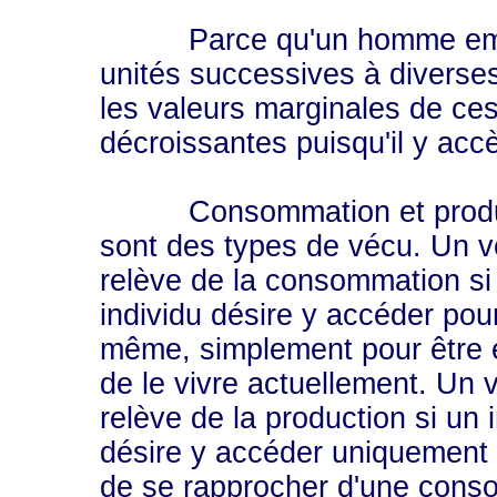
Parce qu'un homme emploi
unités successives à diverse
les valeurs marginales de ces
décroissantes puisqu'il y acc
Consommation et produ
sont des types de vécu. Un 
relève de la consommation si
individu désire y accéder pour
même, simplement pour être e
de le vivre actuellement. Un 
relève de la production si un 
désire y accéder uniquement
de se rapprocher d'une cons