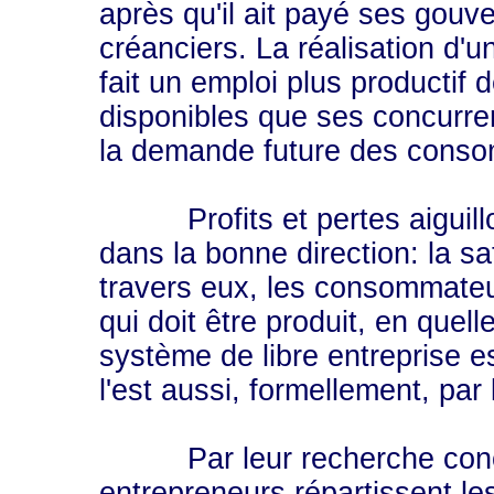
après qu'il ait payé ses gouve
créanciers. La réalisation d'u
fait un emploi plus productif
disponibles que ses concurre
la demande future des cons
Profits et pertes aiguillonn
dans la bonne direction: la s
travers eux, les consommateu
qui doit être produit, en quel
système de libre entreprise e
l'est aussi, formellement, par
Par leur recherche concurre
entrepreneurs répartissent l