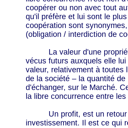
coopérer ou non avec tout autr
qu'il préfère et lui sont le pl
coopération sont synonymes, 
(obligation / interdiction de c
La valeur d'une propriété e
vécus futurs auxquels elle lu
valeur, relativement à toutes
de la société – la quantité de
d'échanger, sur le Marché. Ce
la libre concurrence entre l
Un profit, est un retour r
investissement. Il est ce qui 