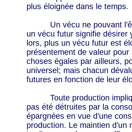
plus éloignée dans le temps.
Un vécu ne pouvant l'être 
un vécu futur signifie désirer
lors, plus un vécu futur est é
présentement de valeur pour u
choses égales par ailleurs, 
universel; mais chacun déval
futures en fonction de leur é
Toute production implique 
pas été détruites par la con
épargnées en vue d'une conso
production. Le maintien d'u