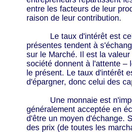
entre les facteurs de leur prod
raison de leur contribution.
Le taux d'intérêt est celu
présentes tendent à s'échang
sur le Marché. Il est la vale
société donnent à l'attente –
le présent. Le taux d'intérêt 
d'épargner, donc celui des cap
Une monnaie est n'import
généralement acceptée en éc
d'être un moyen d'échange. S
des prix (de toutes les marc