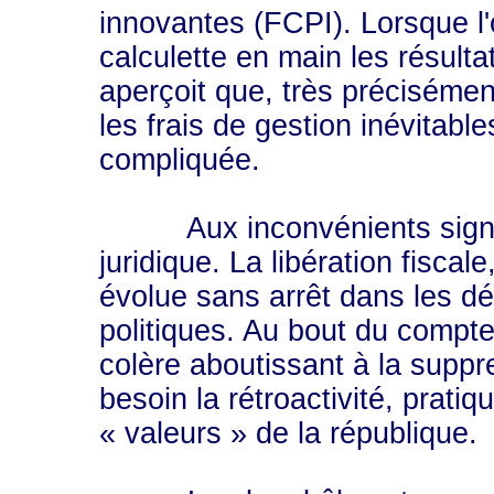
innovantes (FCPI). Lorsque l'
calculette en main les résulta
aperçoit que, très précisémen
les frais de gestion inévitable
compliquée.
Aux inconvénients signalés 
juridique. La libération fiscal
évolue sans arrêt dans les dé
politiques. Au bout du compte
colère aboutissant à la suppr
besoin la rétroactivité, prati
« valeurs » de la république.