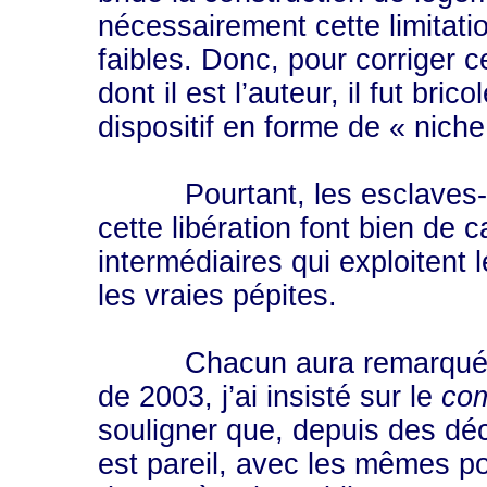
nécessairement cette limitati
faibles. Donc, pour corriger 
dont il est l’auteur, il fut br
dispositif en forme de « niche
Pourtant, les esclaves-cont
cette libération font bien de c
intermédiaires qui exploitent 
les vraies pépites.
Chacun aura remarqué que 
de 2003, j’ai insisté sur le
com
souligner que, depuis des déc
est pareil, avec les mêmes po