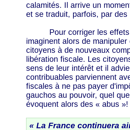
calamités. Il arrive un moment
et se traduit, parfois, par de
Pour corriger les effets de
imaginent alors de manipuler 
citoyens à de nouveaux compo
libération fiscale. Les citoy
sens de leur intérêt et il advie
contribuables parviennent avec
fiscales à ne pas payer d'imp
gauchos au pouvoir, quel que 
évoquent alors des « abus »!
« La France continuera ain