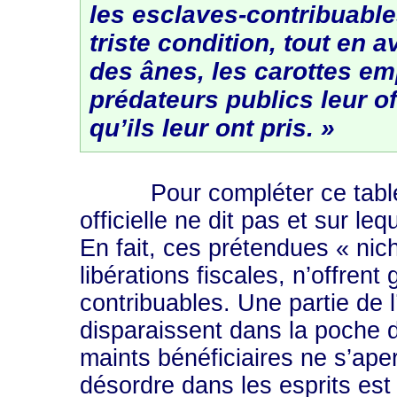
les esclaves-contribuable
triste condition, tout en 
des ânes, les carottes e
prédateurs publics leur of
qu’ils leur ont pris. »
Pour compléter ce tableau,
officielle ne dit pas et sur le
En fait, ces prétendues « nic
libérations fiscales, n’offrent
contribuables. Une partie de l’
disparaissent dans la poche 
maints bénéficiaires ne s’ape
désordre dans les esprits est