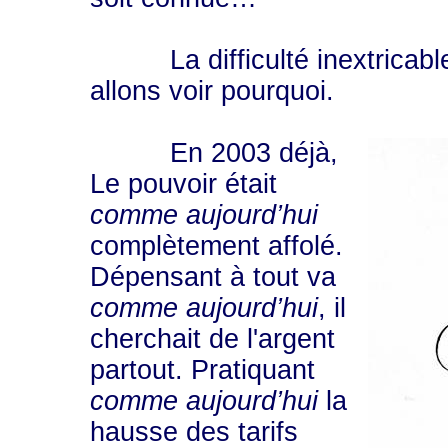
La difficulté inextricable 
allons voir pourquoi.
En 2003 déjà,
Le pouvoir était
comme aujourd’hui
complètement affolé.
Dépensant à tout va
comme aujourd’hui
, il
cherchait de l'argent
partout. Pratiquant
comme aujourd’hui
la
hausse des tarifs