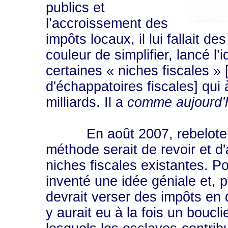
publics et
l’accroissement des
impôts locaux, il lui fallait de
couleur de simplifier, lancé l
certaines « niches fiscales 
d'échappatoires fiscales] qui
milliards. Il a
comme aujourd’
En août 2007, rebelote: « l
méthode serait de revoir et d
niches fiscales existantes. Po
inventé une idée géniale et, 
devrait verser des impôts en 
y aurait eu à la fois un boucli