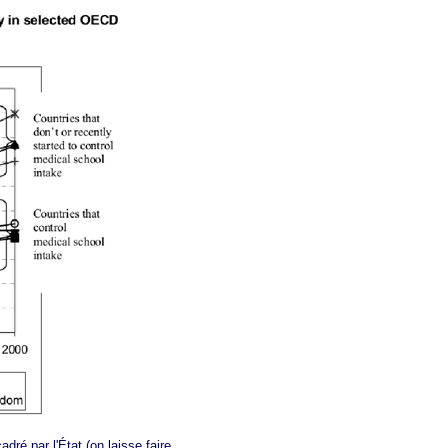
ré par l'État (on laisse faire