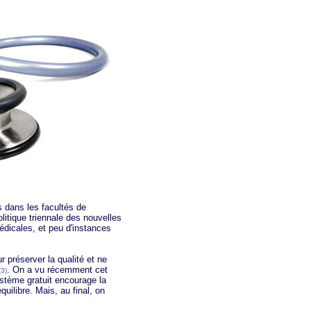
dans les facultés de
itique triennale des nouvelles
dicales, et peu d'instances
préserver la qualité et ne
. On a vu récemment cet
(3)
stème gratuit encourage la
quilibre. Mais, au final, on