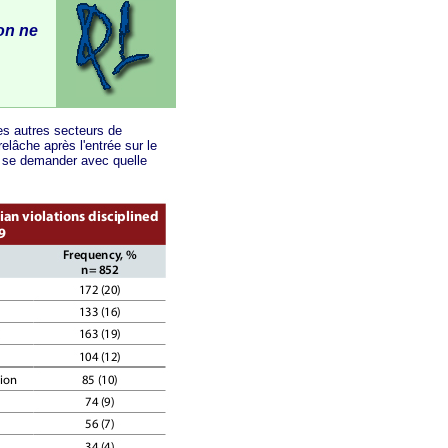
 on ne
s autres secteurs de
relâche après l'entrée sur le
de se demander avec quelle