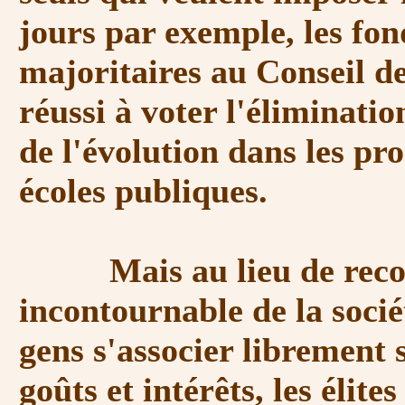
jours par exemple, les fon
majoritaires au Conseil d
réussi à voter l'éliminatio
de l'évolution dans les p
écoles publiques.
Mais au lieu de reconn
incontournable de la société
gens s'associer librement 
goûts et intérêts, les élit