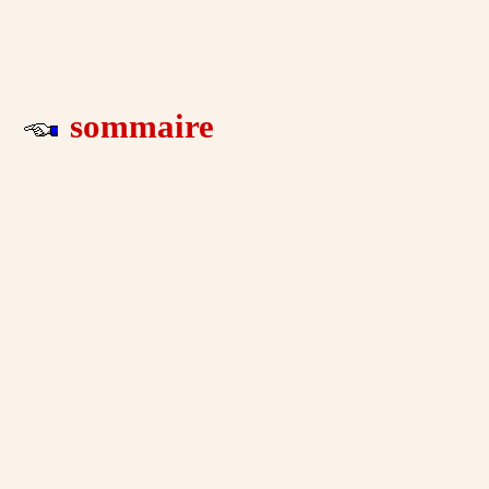
sommaire