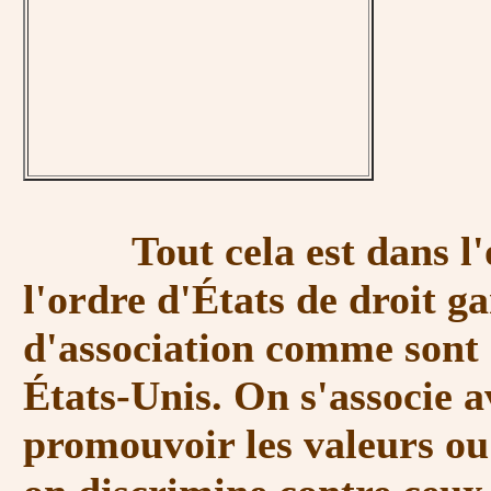
Tout cela est dans l'or
l'ordre d'États de droit ga
d'association comme sont c
États-Unis. On s'associe a
promouvoir les valeurs ou l