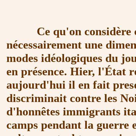
Ce qu'on considère com
nécessairement une dimens
modes idéologiques du jou
en présence. Hier, l'État 
aujourd'hui il en fait pres
discriminait contre les Noi
d'honnêtes immigrants ita
camps pendant la guerre e