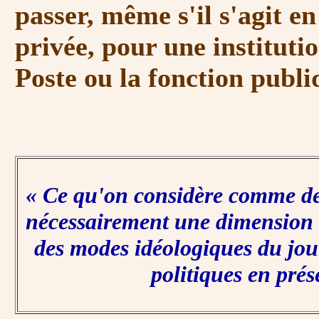
passer, même s'il s'agit en
privée, pour une institut
Poste ou la fonction publi
« Ce qu'on considère comme de
nécessairement une dimension 
des modes idéologiques du jo
politiques en prés