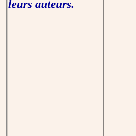
leurs auteurs.