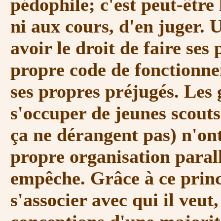
pédophile; c'est peut-être 
ni aux cours, d'en juger. 
avoir le droit de faire ses
propre code de fonctionne
ses propres préjugés. Les
s'occuper de jeunes scouts
ça ne dérangent pas) n'ont
propre organisation parall
empêche. Grâce à ce princ
s'associer avec qui il veut