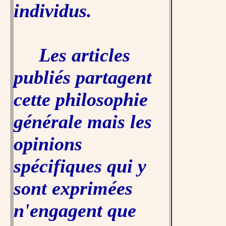
individus.
Les articles
publiés partagent
cette philosophie
générale mais les
opinions
spécifiques qui y
sont exprimées
n'engagent que