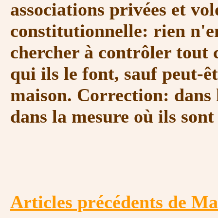
associations privées et volo
constitutionnelle: rien n
chercher à contrôler tout c
qui ils le font, sauf peut-ê
maison. Correction: dans l
dans la mesure où ils son
Articles précédents de M