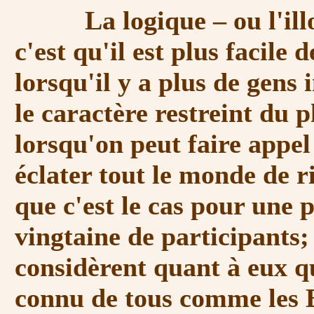
La logique – ou l'illogi
c'est qu'il est plus facile 
lorsqu'il y a plus de gens 
le caractère restreint du
lorsqu'on peut faire appel 
éclater tout le monde de 
que c'est le cas pour une
vingtaine de participants;
considèrent quant à eux q
connu de tous comme les 