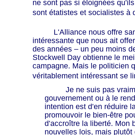
ne sont pas si éloignées qu'ils
sont étatistes et socialistes 
L'Alliance nous offre san
intéressante que nous ait offer
des années – un peu moins de 
Stockwell Day obtienne le mei
campagne. Mais le politicien 
véritablement intéressant se li
Je
ne suis pas vraim
gouvernement ou à le rend
intention est d'en réduire 
promouvoir le bien-être po
d'accroître la liberté. Mon 
nouvelles lois, mais plutôt