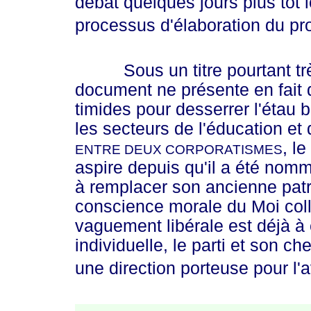
débat quelques jours plus tôt 
processus d'élaboration du pr
Sous un titre pourtant trè
document ne présente en fait 
timides pour desserrer l'étau
les secteurs de l'éducation et 
, le
ENTRE DEUX CORPORATISMES
aspire depuis qu'il a été nomm
à remplacer son ancienne pat
conscience morale du Moi colle
vaguement libérale est déjà 
individuelle, le parti et son c
une direction porteuse pour l'