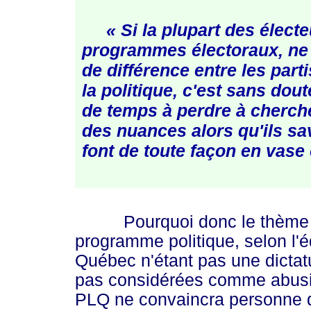
« Si la plupart des électe
programmes électoraux, ne
de différence entre les parti
la politique, c'est sans dout
de temps à perdre à cherche
des nuances alors qu'ils sa
font de toute façon en vase 
Pourquoi donc le thème de l
programme politique, selon l'é
Québec n'étant pas une dictatur
pas considérées comme abusiv
PLQ ne convaincra personne q