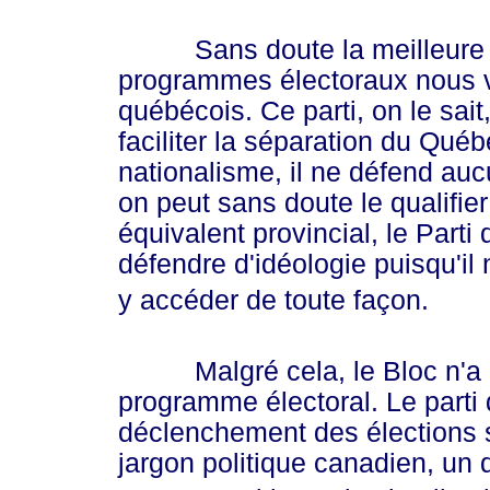
Sans doute la meilleure illus
programmes électoraux nous vie
québécois. Ce parti, on le sait
faciliter la séparation du Qué
nationalisme, il ne défend au
on peut sans doute le qualifi
équivalent provincial, le Parti
défendre d'idéologie puisqu'il 
y accéder de toute façon.
Malgré cela, le Bloc n'a pa
programme électoral. Le parti 
déclenchement des élections
jargon politique canadien, un