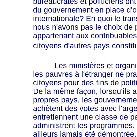
bureaucrates et politiciens ont 
du gouvernement en place d'oc
internationale? En quoi le tran
nous n'avons pas le choix de 
appartenant aux contribuables
citoyens d'autres pays constitu
Les ministères et organis
les pauvres à l'étranger ne prat
citoyens pour des fins de polit
De la même façon, lorsqu'ils a
propres pays, les gouvernement
achètent des votes avec l'arge
entretiennent une classe de p
administrent les programmes. 
ailleurs jamais été démontrée