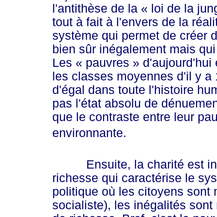
l'antithèse de la
« loi
de la jun
tout à fait à l'envers de la réal
système qui permet de créer d
bien sûr inégalement mais qui
Les
« pauvres »
d'aujourd'hui 
les classes moyennes d'il y a 
d'égal dans toute l'histoire h
pas l'état absolu de dénuement
que le contraste entre leur pau
environnante.
Ensuite, la charité est indi
richesse qui caractérise le sy
politique où les citoyens sont
socialiste), les inégalités so