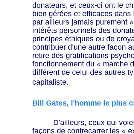
donateurs, et ceux-ci ont le ch
bien gérées et efficaces dans l
par ailleurs jamais purement
«
intérêts personnels des donate
principes éthiques ou de croya
contribuer d'une autre façon 
retire des gratifications psych
fonctionnement du
« marché
d
différent de celui des autres
capitaliste.
Bill Gates, l'homme le plus 
D'ailleurs, ceux qui voient
façons de contrecarrer les
« e