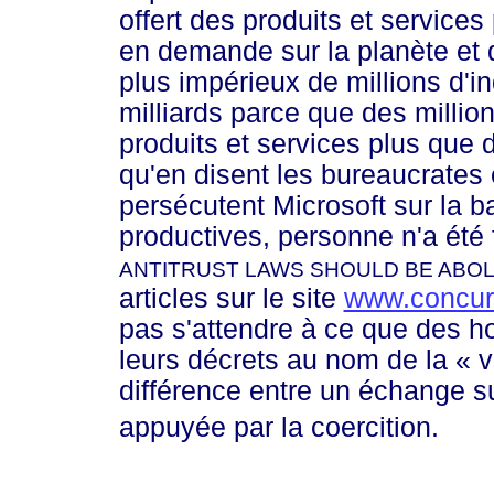
offert des produits et services
en demande sur la planète et 
plus impérieux de millions d'i
milliards parce que des millio
produits et services plus que d
qu'en disent les bureaucrates 
persécutent Microsoft sur la ba
productives, personne n'a été 
ANTITRUST LAWS SHOULD BE ABO
articles sur le site
www.concur
pas s'attendre à ce que des h
leurs décrets au nom de la
« v
différence entre un échange su
appuyée par la coercition.