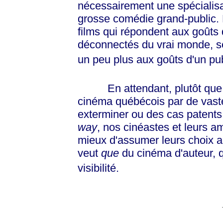
nécessairement une spécialisa
grosse comédie grand-public. N
films qui répondent aux goûts 
déconnectés du vrai monde, ser
un peu plus aux goûts d'un pub
En attendant, plutôt que d'
cinéma québécois par de vast
exterminer ou des cas patent
way
, nos cinéastes et leurs a
mieux d'assumer leurs choix a
veut
que
du cinéma d'auteur, qu
visibilité.