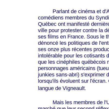
Parlant de cinéma et d'Amé
comédiens membres du Syndica
Québec ont manifesté dernièr
ville pour protester contre la 
ses films en France. Sous le
dénoncé les politiques de l'ent
ses onze plus récentes produc
intolérable pour les cotisants 
que les cinéphiles québécois 
personnages américains (tueur
junkies sans-abri) s'exprimer 
lorsqu'ils évoluent sur l'écran.
langue de Vigneault.
Mais les membres de l'Union
marché que leur second réflexe