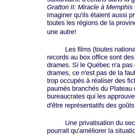
Gratton II: Miracle à Memphis
imaginer qu'ils étaient aussi 
toutes les régions de la provi
une autre!
Les films (toutes nationali
records au box office sont des
drames. Si le Québec n'a pas d
drames, ce n'est pas de la fa
trop occupés à réaliser des fic
paumés branchés du Plateau q
bureaucrates qui les approuvent
d'être représentatifs des goûts
Une privatisation du secte
pourrait qu'améliorer la situat