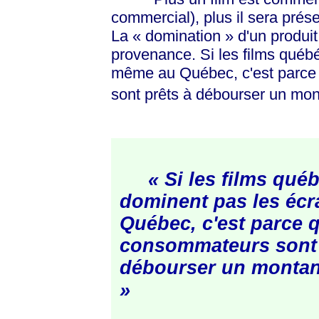
commercial), plus il sera prése
La
« domination »
d'un produit
provenance. Si les films québ
même au Québec, c'est parce
sont prêts à débourser un mont
« Si les films qué
dominent pas les éc
Québec, c'est parce 
consommateurs sont 
débourser un montant
»