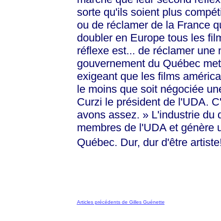
sorte qu'ils soient plus compé
ou de réclamer de la France qu'
doubler en Europe tous les fil
réflexe est... de réclamer une 
gouvernement du Québec mette 
exigeant que les films américa
le moins que soit négociée une
Curzi le président de l'UDA. 
avons
assez. »
L'industrie du
membres de l'UDA et génère un
Québec. Dur, dur d'être artiste
Articles précédents de Gilles Guénette