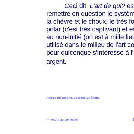
Ceci dit,
L'art de qui?
est
remettre en question le systèm
la chèvre et le choux, le très 
polar (c'est très captivant) et
au non-initié (on est à mille l
utilisé dans le milieu de l'art 
pour quiconque s'intéresse à l'a
argent.
Articles précédents de Gilles Guénette
<< retour au sommaire