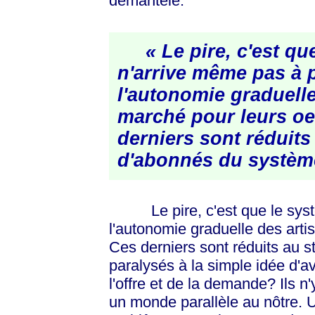
démantelé.
« Le pire, c'est qu
n'arrive même pas à 
l'autonomie graduelle
marché pour leurs oe
derniers sont réduits
d'abonnés du systèm
Le pire, c'est que le systè
l'autonomie graduelle des arti
Ces derniers sont réduits au s
paralysés à la simple idée d'a
l'offre et de la demande? Ils 
un monde parallèle au nôtre. 