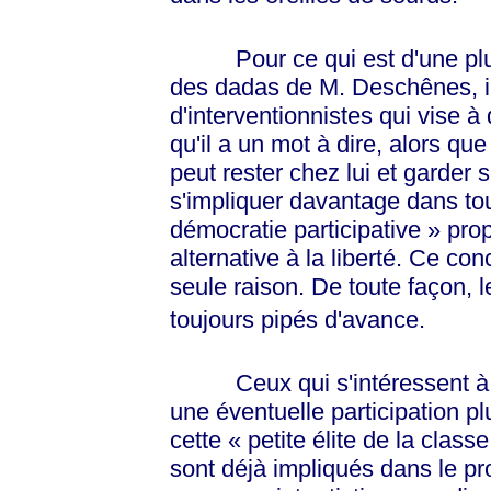
Pour ce qui est d'une pl
des dadas de
M. Deschênes
, 
d'interventionnistes qui vise à
qu'il a un mot à dire, alors que 
peut rester chez lui et garder s
s'impliquer davantage dans tout
démocratie participative » pro
alternative à la liberté. Ce con
seule raison. De toute façon, 
toujours pipés d'avance.
Ceux qui s'intéressent à l'ar
une éventuelle participation pl
cette
« petite
élite de la class
sont déjà impliqués dans le p