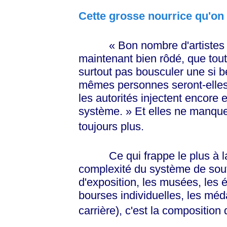
Cette grosse nourrice qu'on
« Bon
nombre d'artistes 
maintenant bien rôdé, que tout 
surtout pas bousculer une si be
mêmes personnes seront-elles
les autorités injectent encore
système. »
Et elles ne manque
toujours plus.
Ce qui frappe le plus à la
complexité du système de soutie
d'exposition, les musées, les
bourses individuelles, les méd
carrière), c'est la composition 