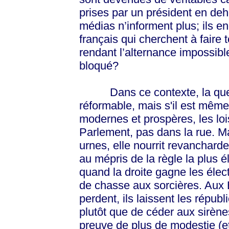
prises par un président en de
médias n’informent plus; ils en
français qui cherchent à faire
rendant l’alternance impossi
bloqué?
Dans ce contexte, la questio
réformable, mais s'il est mêm
modernes et prospères, les loi
Parlement, pas dans la rue. M
urnes, elle nourrit revancharde
au mépris de la règle la plus 
quand la droite gagne les élect
de chasse aux sorcières. Aux 
perdent, ils laissent les répub
plutôt que de céder aux sirène
preuve de plus de modestie (et