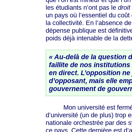
les étudiants n’ont pas le
droit
un pays où l’essentiel du coût 
la collectivité. En l’absence de
dépense publique est définitiv
poids déjà intenable de la dett
« Au-delà de la question 
faillite de nos institutio
en direct. L’opposition ne
d’opposant, mais elle em
gouvernement de gouvern
Mon université est fermée s
d’université (un de plus) trop
nationale orchestrée par des s
ce pays. Cette dernière est d’a