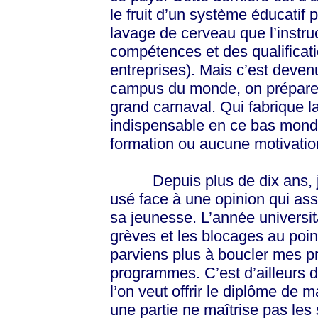
le fruit d’un système éducatif 
lavage de cerveau que l’instruc
compétences et des qualificati
entreprises). Mais c’est deven
campus du monde, on prépare 
grand carnaval. Qui fabrique l
indispensable en ce bas mond
formation ou aucune motivation
Depuis plus de dix ans, j’as
usé face à une opinion qui ass
sa jeunesse. L’année universit
grèves et les blocages au poin
parviens plus à boucler mes p
programmes. C’est d’ailleurs 
l’on veut offrir le diplôme de
une partie ne maîtrise pas le