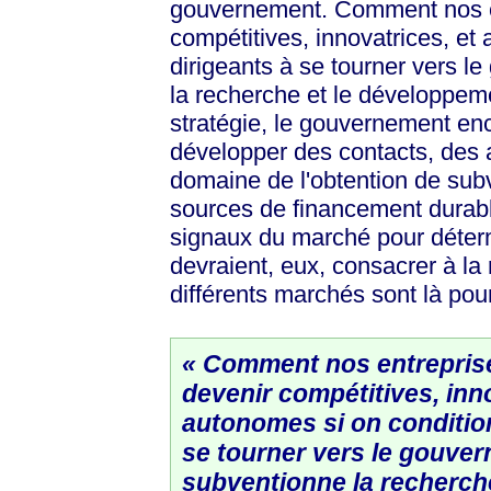
gouvernement. Comment nos en
compétitives, innovatrices, et
dirigeants à se tourner vers l
la recherche et le développem
stratégie, le gouvernement en
développer des contacts, des a
domaine de l'obtention de sub
sources de financement durable
signaux du marché pour détermi
devraient, eux, consacrer à la
différents marchés sont là po
« Comment nos entreprise
devenir compétitives, inno
autonomes si on condition
se tourner vers le gouver
subventionne la recherch