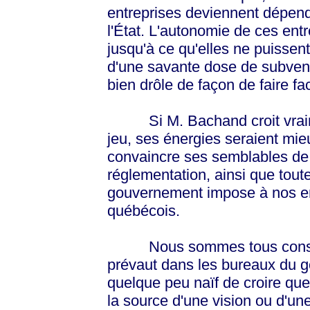
entreprises deviennent dépen
l'État. L'autonomie de ces entr
jusqu'à ce qu'elles ne puissent
d'une savante dose de subvent
bien drôle de façon de faire fa
Si M. Bachand croit vraime
jeu, ses énergies seraient mieux
convaincre ses semblables de r
réglementation, ainsi que tout
gouvernement impose à nos en
québécois.
Nous sommes tous conscient
prévaut dans les bureaux du g
quelque peu naïf de croire qu
la source d'une vision ou d'un