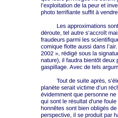
l’exploitation de la peur et in
photo terrifiante suffit à vendr
Les approximations sont no
déroute, tel autre s’accroît mai
fraudeurs parmi les scientifique
comique flotte aussi dans l’air
2002 », rédigé sous la signat
nature), il faudra bientôt deux 
gaspillage. Avec de tels argum
Tout de suite après, s’élève
planète serait victime d’un ré
évidemment que personne ne p
qui sont le résultat d'une foul
honnêtes sont bien obligés de
perspective, il se produit par 