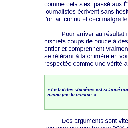
comme cela s'est passé aux Ét
journalistes écrivent sans hésit
l'on ait connu et ceci malgré l
Pour arriver au résultat rec
discrets coups de pouce à des
entier et comprennent vraiment
se référant à la chimère en vo
respectée comme une vérité a
« Le bal des chimères est si lancé que
même pas le ridicule. »
Des arguments sont vite a