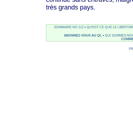
très grands pays.
SOMMAIRE NO 212
•
QU'EST-CE QUE LE LIBERTAR
ABONNEZ-VOUS AU QL
•
QUI SOMMES-NO
COMME
P