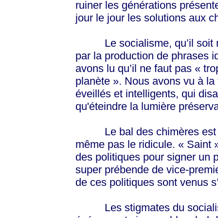
ruiner les générations présent
jour le jour les solutions aux 
Le socialisme, qu’il soit nat
par la production de phrases i
avons lu qu’il ne faut pas « tro
planète ». Nous avons vu à la t
éveillés et intelligents, qui di
qu'éteindre la lumière préserva
Le bal des chimères est si l
même pas le ridicule. « Saint
des politiques pour signer un 
super prébende de vice-premi
de ces politiques sont venus s
Les stigmates du socialis