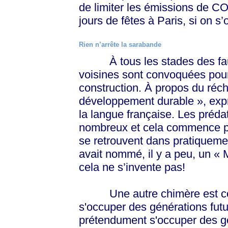
de limiter les émissions de C
jours de fêtes à Paris, si on 
Rien n’arrête la sarabande
À tous les stades des faux
voisines sont convoquées pour
construction. À propos du réch
développement durable », expr
la langue française. Les préd
nombreux et cela commence par
se retrouvent dans pratiqueme
avait nommé, il y a peu, un «
cela ne s’invente pas!
Une autre chimère est convoq
s'occuper des générations fut
prétendument s'occuper des gé