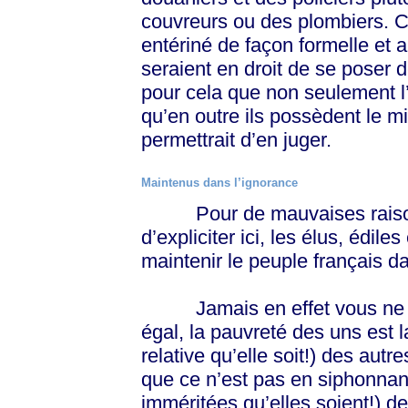
couvreurs ou des plombiers. Ch
entériné de façon formelle et 
seraient en droit de se poser d
pour cela que non seulement l
qu’en outre ils possèdent le 
permettrait d’en juger.
Maintenus dans l’ignorance
Pour de mauvaises raisons 
d’expliciter ici, les élus, édiles
maintenir le peuple français 
Jamais en effet vous ne le
égal, la pauvreté des uns est
relative qu’elle soit!) des aut
que ce n’est pas en siphonnan
imméritées qu’elles soient!) de