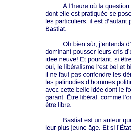
À l’heure où la question de 
dont elle est pratiquée se pose
les particuliers, il est d’autant
Bastiat.
Oh bien sûr, j’entends d’ici
dominant pousser leurs cris d’o
idée neuve! Et pourtant, si être
oui, le libéralisme l’est bel et
il ne faut pas confondre les dé
les palinodies d’hommes polit
avec cette belle idée dont le 
garant. Être libéral, comme l’o
être libre.
Bastiat est un auteur que l’o
leur plus jeune âge. Et si l’Éta