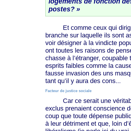
logements de fonction de
postes? »
Et comme ceux qui dirigent l
branche sur laquelle ils sont 
voir désigner à la vindicte po
ont toutes les raisons de pense
chasse à l’étranger, coupable 
esprits faibles comme la cause
fausse invasion des uns masqu
tant qu’il y aura des cons...
Facteur de justice sociale
Car ce serait une véritable 
exclus prenaient conscience de
coup que toute dépense publiqu
à leur détriment et que, loin d’