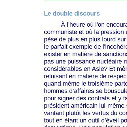
Le double discours
À l'heure où l'on encourage
communiste et où la pression
pèse de plus en plus lourd sur
le parfait exemple de l'incohé
exister en matière de sanction
pas une puissance nucléaire ma
considérables en Asie? Et mêm
reluisant en matière de respec
quand même le troisième part
hommes d’affaires se bouscul
pour signer des contrats et y 
président américain lui-même
vantant plutôt les vertus du co
tout en étant un outil d’éveil 