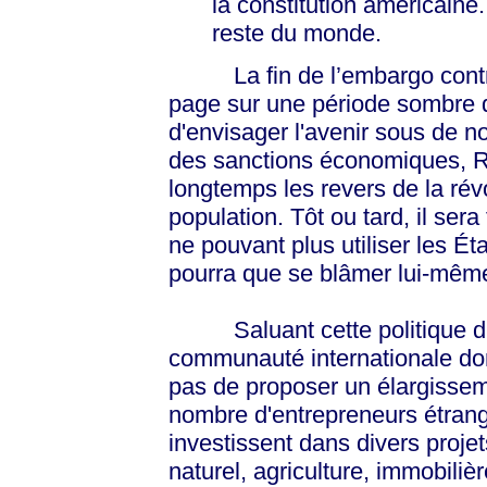
la constitution américaine
reste du monde.
La fin de l’embargo contre 
page sur une période sombre de
d'envisager l'avenir sous de n
des sanctions économiques, R
longtemps les revers de la rév
population. Tôt ou tard, il ser
ne pouvant plus utiliser les É
pourra que se blâmer lui-même 
Saluant cette politique d'ou
communauté internationale do
pas de proposer un élargisseme
nombre d'entrepreneurs étrang
investissent dans divers projet
naturel, agriculture, immobiliè