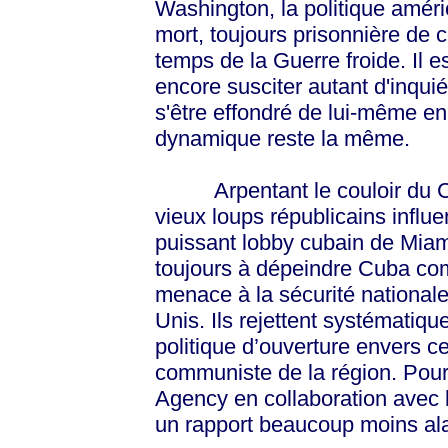
Washington, la politique améri
mort, toujours prisonnière de c
temps de la Guerre froide. Il es
encore susciter autant d'inqui
s'être effondré de lui-même en
dynamique reste la même.
Arpentant le couloir du C
vieux loups républicains influe
puissant lobby cubain de Miam
toujours à dépeindre Cuba c
menace à la sécurité nationale
Unis. Ils rejettent systématiq
politique d’ouverture envers ce
communiste de la région. Pourt
Agency en collaboration avec l
un rapport beaucoup moins al