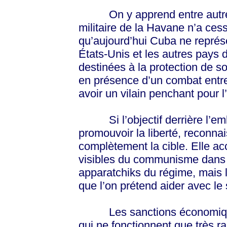
On y apprend entre autres q
militaire de la Havane n’a cess
qu’aujourd’hui Cuba ne représ
États-Unis et les autres pays d
destinées à la protection de s
en présence d’un combat entre
avoir un vilain penchant pour l
Si l’objectif derrière l’emb
promouvoir la liberté, reconnai
complètement la cible. Elle a
visibles du communisme dans l’
apparatchiks du régime, mais 
que l’on prétend aider avec le 
Les sanctions économiques
qui ne fonctionnent que très ra