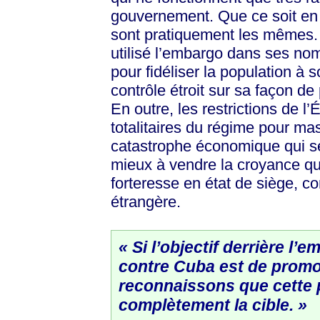
gouvernement. Que ce soit en 
sont pratiquement les mêmes. 
utilisé l’embargo dans ses 
pour fidéliser la population à
contrôle étroit sur sa façon de p
En outre, les restrictions de l’
totalitaires du régime pour ma
catastrophe économique qui s
mieux à vendre la croyance que
forteresse en état de siège, 
étrangère.
« Si l’objectif derrière l
contre Cuba est de promou
reconnaissons que cette p
complètement la cible. »