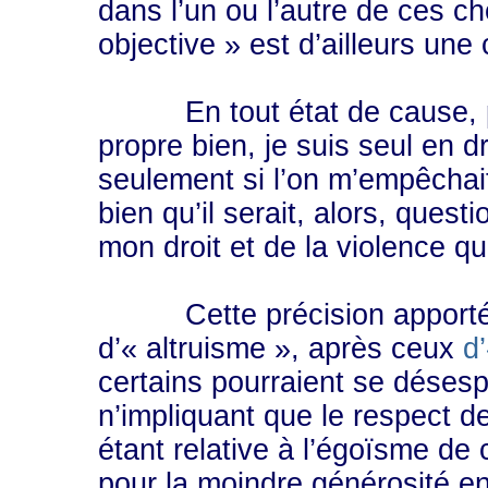
dans l’un ou l’autre de ces c
objective » est d’ailleurs une
En tout état de cause, pui
propre bien, je suis seul en dr
seulement si l’on m’empêchai
bien qu’il serait, alors, quest
mon droit et de la violence qui 
Cette précision apportée 
d’« altruisme », après ceux
d
certains pourraient se désesp
n’impliquant que le respect de
étant relative à l’égoïsme de 
pour la moindre générosité e