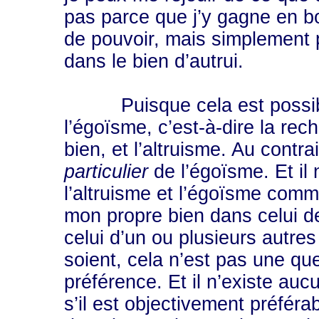
pas parce que j’y gagne en b
de pouvoir, mais simplement 
dans le bien d’autrui.
Puisque cela est possible, 
l’égoïsme, c’est-à-dire la rec
bien, et l’altruisme. Au contra
particulier
de l’égoïsme. Et il
l’altruisme et l’égoïsme comm
mon propre bien dans celui de
celui d’un ou plusieurs autre
soient, cela n’est pas une qu
préférence. Et il n’existe auc
s’il est objectivement préfér