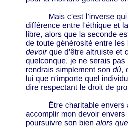
Mais c’est l’inverse qui es
différence entre l’éthique et 
libre, alors que la seconde est
de toute générosité entre les
devoir
que d’être altruiste et 
quelconque, je ne serais pas 
rendrais simplement son
dû
, 
lui que n’importe quel individ
dire respectant le droit de pr
Être charitable envers autr
accomplir mon devoir envers l
poursuivre son bien
alors que