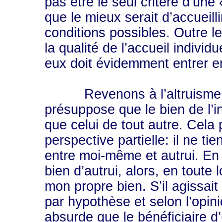
pas être le seul critère d’une
que le mieux serait d’accueill
conditions possibles. Outre le
la qualité de l’accueil indivi
eux doit évidemment entrer e
Revenons à l’altruisme. Sa 
présuppose que le bien de l’i
que celui de tout autre. Cela 
perspective partielle: il ne ti
entre moi-même et autrui. En e
bien d’autrui, alors, en toute 
mon propre bien. S’il agissait 
par hypothèse et selon l’opin
absurde que le bénéficiaire d