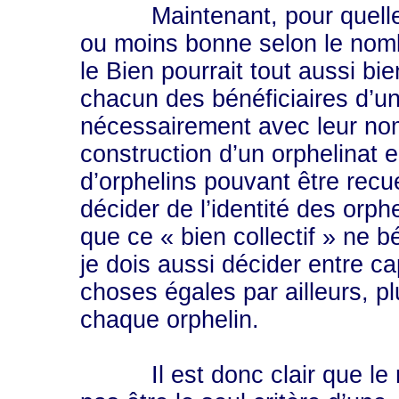
Maintenant, pour quelle rai
ou moins bonne selon le nomb
le Bien pourrait tout aussi bie
chacun des bénéficiaires d’un
nécessairement avec leur nomb
construction d’un orphelinat 
d’orphelins pouvant être recue
décider de l’identité des orp
que ce « bien collectif » ne b
je dois aussi décider entre ca
choses égales par ailleurs, pl
chaque orphelin.
Il est donc clair que le no