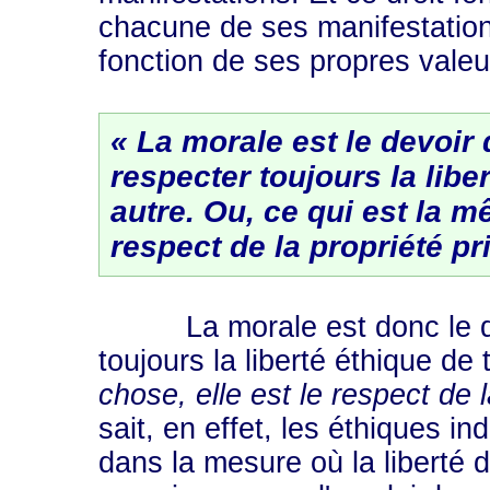
chacune de ses manifestations
fonction de ses propres valeur
« La morale est le devoir 
respecter toujours la libe
autre.
Ou, ce qui est la m
respect de la propriété pr
La morale est donc le devoi
toujours la liberté éthique de 
chose, elle est le respect de 
sait, en effet, les éthiques i
dans la mesure où la liberté 