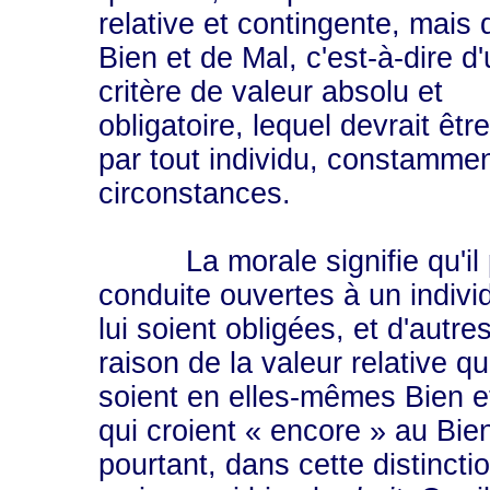
relative et contingente, mais 
Bien et de Mal, c'est-à-dire d
critère de valeur absolu et
obligatoire, lequel devrait être
par tout individu, constammen
circonstances.
La morale signifie qu'il peu
conduite ouvertes à un indiv
lui soient obligées, et d'autre
raison de la valeur relative qu
soient en elles-mêmes Bien e
qui croient « encore » au Bien
pourtant, dans cette distincti