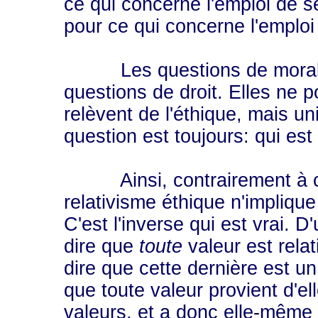
ce qui concerne l'emploi de s
pour ce qui concerne l'emploi
Les questions de morale s
questions de droit. Elles ne po
relèvent de l'éthique, mais u
question est toujours: qui est
Ainsi, contrairement à ce
relativisme éthique n'implique
C'est l'inverse qui est vrai. 
dire que
toute
valeur est rela
dire que cette dernière est un
que toute valeur provient d'ell
valeurs, et a donc elle-même