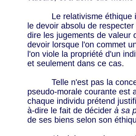
Le relativisme éthique i
le devoir absolu de respecter 
dire les jugements de valeur
devoir lorsque l'on commet un 
l'on viole la propriété d'un i
et seulement dans ce cas.
Telle n'est pas la concept
pseudo-morale courante est au
chaque individu prétend justif
à-dire le fait de décider
à sa 
de ses biens selon son éthiq