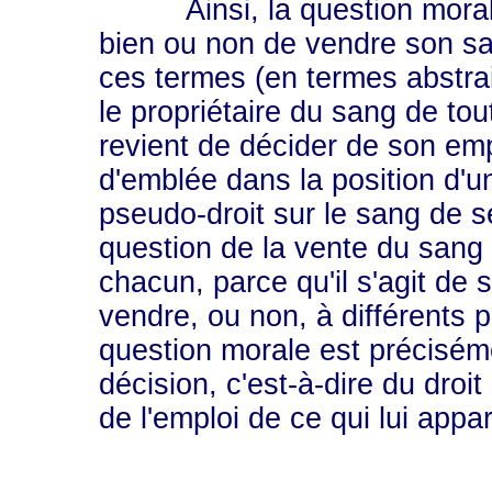
Ainsi, la question morale n'
bien ou non de vendre son sa
ces termes (en termes abstrait
le propriétaire du sang de tout 
revient de décider de son emp
d'emblée dans la position d'
pseudo-droit sur le sang de se
question de la vente du sang e
chacun, parce qu'il s'agit de 
vendre, ou non, à différents p
question morale est préciséme
décision, c'est-à-dire du droi
de l'emploi de ce qui lui app