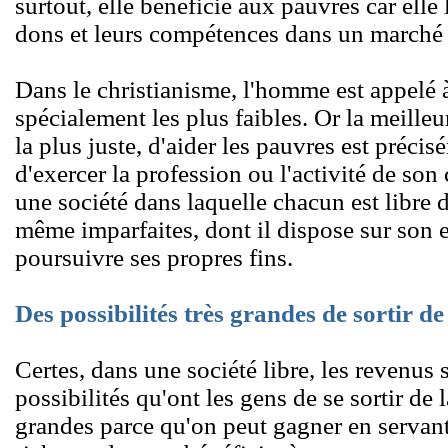
surtout, elle bénéficie aux pauvres car elle 
dons et leurs compétences dans un marché 
Dans le christianisme, l'homme est appelé à 
spécialement les plus faibles. Or la meilleu
la plus juste, d'aider les pauvres est préci
d'exercer la profession ou l'activité de son 
une société dans laquelle chacun est libre d
même imparfaites, dont il dispose sur son
poursuivre ses propres fins.
Des possibilités très grandes de sortir de
Certes, dans une société libre, les revenus 
possibilités qu'ont les gens de se sortir de 
grandes parce qu'on peut gagner en servant l