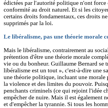
édictées par l'autorité politique n'ont force
conformité au droit naturel. Et si les citoy
certains droits fondamentaux, ces droits ne
supprimés par la loi.
Le libéralisme, pas une théorie morale 
Mais le libéralisme, contrairement au socia
prétention d'être une théorie morale complè
vie ou du bonheur. Guillaume Bernard se t
libéralisme est un tout », c'est-à-dire une s
une théorie politique, incluant une morale p
la violence et des limites du pouvoir. Pui
penchants criminels (ce qui rejoint l'idée ch
empêcher de nuire. Mais il est également né
et d'empêcher la tyrannie. Si tous les homme