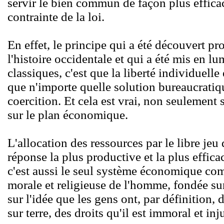
servir le bien commun de façon plus efficac
contrainte de la loi.
En effet, le principe qui a été découvert p
l'histoire occidentale et qui a été mis en l
classiques, c'est que la liberté individuelle
que n'importe quelle solution bureaucratiq
coercition. Et cela est vrai, non seulement 
sur le plan économique.
L'allocation des ressources par le libre jeu 
réponse la plus productive et la plus effi
c'est aussi le seul système économique co
morale et religieuse de l'homme, fondée sur 
sur l'idée que les gens ont, par définition,
sur terre, des droits qu'il est immoral et in