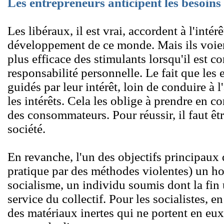
Les entrepreneurs anticipent les besoi
Les libéraux, il est vrai, accordent à l'intér
développement de ce monde. Mais ils voient 
plus efficace des stimulants lorsqu'il est co
responsabilité personnelle. Le fait que les 
guidés par leur intérêt, loin de conduire à 
les intérêts. Cela les oblige à prendre en c
des consommateurs. Pour réussir, il faut êtr
société.
En revanche, l'un des objectifs principaux d
pratique par des méthodes violentes) un 
socialisme, un individu soumis dont la fin u
service du collectif. Pour les socialistes, 
des matériaux inertes qui ne portent en eux 