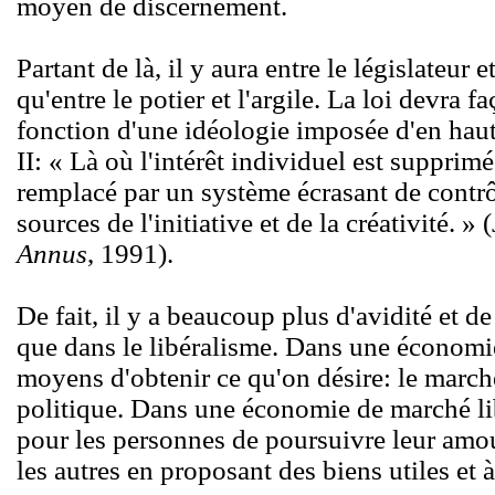
moyen de discernement.
Partant de là, il y aura entre le législateur
qu'entre le potier et l'argile. La loi devra
fonction d'une idéologie imposée d'en hau
II: « Là où l'intérêt individuel est supprimé 
remplacé par un système écrasant de contrôl
sources de l'initiative et de la créativité. »
Annus
, 1991).
De fait, il y a beaucoup plus d'avidité et d
que dans le libéralisme. Dans une économie 
moyens d'obtenir ce qu'on désire: le march
politique. Dans une économie de marché libr
pour les personnes de poursuivre leur amour
les autres en proposant des biens utiles et 