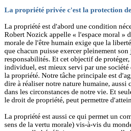
La propriété privée c'est la protection de
La propriété est d'abord une condition néce
Robert Nozick appelle « l'espace moral » d
morale de l'être humain exige que la libert
que chacun puisse exercer pleinement son 
responsabilités. Et cet objectif de protéger
individuel, est mieux servi par une société
la propriété. Notre tâche principale est d'ag
dire à réaliser notre nature humaine, auss
dans les circonstances de notre vie. Et seul
le droit de propriété, peut permettre d'attein
La propriété est aussi ce qui permet un co
sens de la vertu morale) vis-à-vis du monde 