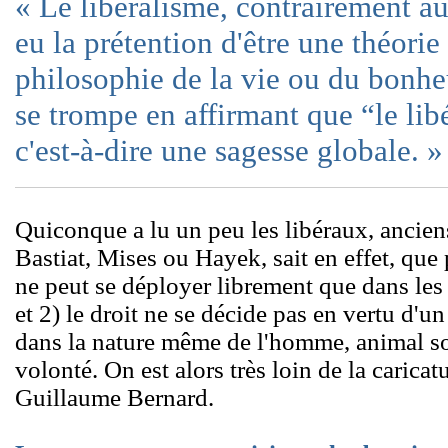
« Le libéralisme, contrairement au
eu la prétention d'être une théori
philosophie de la vie ou du bonh
se trompe en affirmant que “le lib
c'est-à-dire une sagesse globale. »
Quiconque a lu un peu les libéraux, ancien
Bastiat, Mises ou Hayek, sait en effet, que 
ne peut se déployer librement que dans les l
et 2) le droit ne se décide pas en vertu d'u
dans la nature même de l'homme, animal soc
volonté. On est alors très loin de la caricat
Guillaume Bernard.