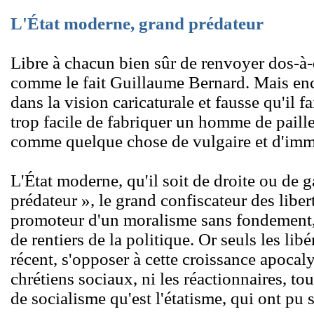
L'État moderne, grand prédateur
Libre à chacun bien sûr de renvoyer dos-à-
comme le fait Guillaume Bernard. Mais enc
dans la vision caricaturale et fausse qu'il fa
trop facile de fabriquer un homme de paille
comme quelque chose de vulgaire et d'imm
L'État moderne, qu'il soit de droite ou de 
prédateur », le grand confiscateur des liber
promoteur d'un moralisme sans fondement, l
de rentiers de la politique. Or seuls les lib
récent, s'opposer à cette croissance apocaly
chrétiens sociaux, ni les réactionnaires, t
de socialisme qu'est l'étatisme, qui ont pu 