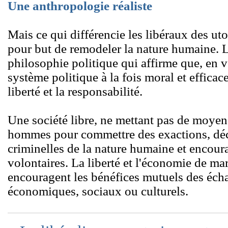
Une anthropologie réaliste
Mais ce qui différencie les libéraux des utop
pour but de remodeler la nature humaine. L
philosophie politique qui affirme que, en v
système politique à la fois moral et efficac
liberté et la responsabilité.
Une société libre, ne mettant pas de moyen
hommes pour commettre des exactions, déc
criminelles de la nature humaine et encour
volontaires. La liberté et l'économie de ma
encouragent les bénéfices mutuels des écha
économiques, sociaux ou culturels.