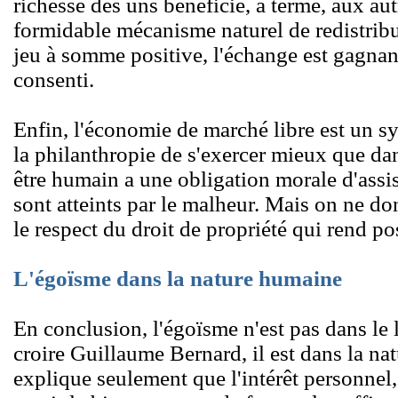
richesse des uns bénéficie, à terme, aux aut
formidable mécanisme naturel de redistribut
jeu à somme positive, l'échange est gagnan
consenti.
Enfin, l'économie de marché libre est un sy
la philanthropie de s'exercer mieux que da
être humain a une obligation morale d'assis
sont atteints par le malheur. Mais on ne don
le respect du droit de propriété qui rend pos
L'égoïsme dans la nature humaine
En conclusion, l'égoïsme n'est pas dans le
croire Guillaume Bernard, il est dans la na
explique seulement que l'intérêt personnel, 