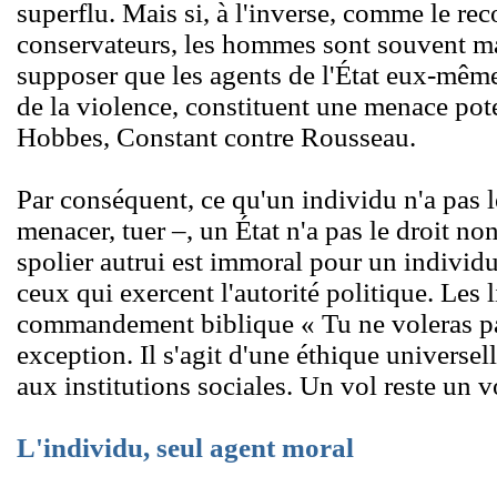
superflu. Mais si, à l'inverse, comme le rec
conservateurs, les hommes sont souvent mal
supposer que les agents de l'État eux-mêm
de la violence, constituent une menace pote
Hobbes, Constant contre Rousseau.
Par conséquent, ce qu'un individu n'a pas le
menacer, tuer –, un État n'a pas le droit non 
spolier autrui est immoral pour un individ
ceux qui exercent l'autorité politique. Les 
commandement biblique « Tu ne voleras pas
exception. Il s'agit d'une éthique universe
aux institutions sociales. Un vol reste un vo
L'individu, seul agent moral