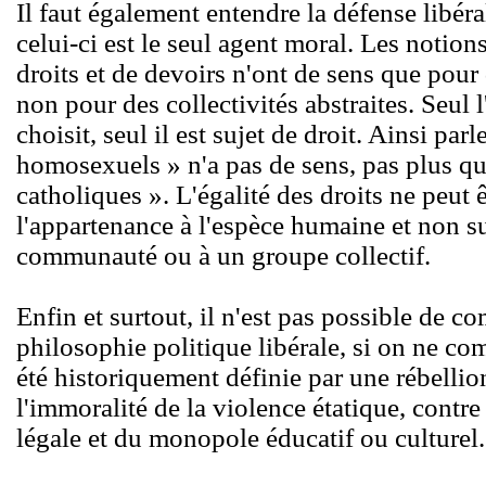
Il faut également entendre la défense libéra
celui-ci est le seul agent moral. Les notion
droits et de devoirs n'ont de sens que pour
non pour des collectivités abstraites. Seul 
choisit, seul il est sujet de droit. Ainsi parl
homosexuels » n'a pas de sens, pas plus que
catholiques ». L'égalité des droits ne peut 
l'appartenance à l'espèce humaine et non s
communauté ou à un groupe collectif.
Enfin et surtout, il n'est pas possible de c
philosophie politique libérale, si on ne co
été historiquement définie par une rébellio
l'immoralité de la violence étatique, contre 
légale et du monopole éducatif ou culturel.