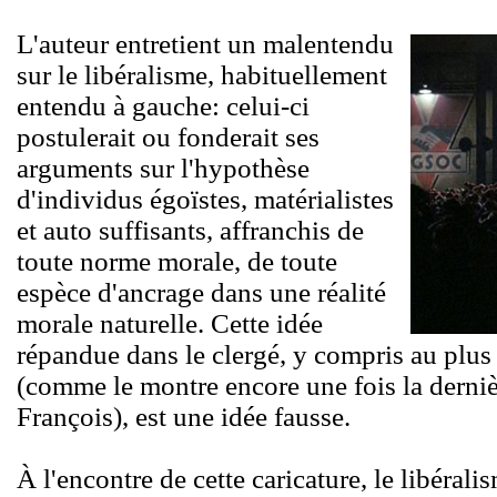
L'auteur entretient un malentendu
sur le libéralisme, habituellement
entendu à gauche: celui-ci
postulerait ou fonderait ses
arguments sur l'hypothèse
d'individus égoïstes, matérialistes
et auto suffisants, affranchis de
toute norme morale, de toute
espèce d'ancrage dans une réalité
morale naturelle. Cette idée
répandue dans le clergé, y compris au plus
(comme le montre encore une fois la derni
François), est une idée fausse.
À l'encontre de cette caricature, le libéral