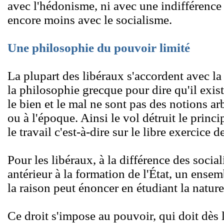
avec l'hédonisme, ni avec une indifférence 
encore moins avec le socialisme.
Une philosophie du pouvoir limité
La plupart des libéraux s'accordent avec la 
la philosophie grecque pour dire qu'il exist
le bien et le mal ne sont pas des notions arb
ou à l'époque. Ainsi le vol détruit le princi
le travail c'est-à-dire sur le libre exercice d
Pour les libéraux, à la différence des social
antérieur à la formation de l'État, un ense
la raison peut énoncer en étudiant la natur
Ce droit s'impose au pouvoir, qui doit dès l