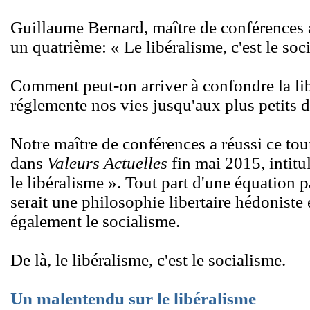
Guillaume Bernard, maître de conférences à
un quatrième: « Le libéralisme, c'est le soc
Comment peut-on arriver à confondre la libe
réglemente nos vies jusqu'aux plus petits d
Notre maître de conférences a réussi ce tou
dans
Valeurs Actuelles
fin mai 2015, intitu
le libéralisme ». Tout part d'une équation 
serait une philosophie libertaire hédoniste et
également le socialisme.
De là, le libéralisme, c'est le socialisme.
Un malentendu sur le libéralisme