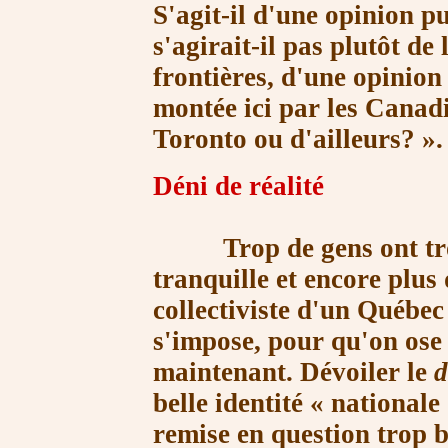
S'agit-il d'une opinion p
s'agirait-il pas plutôt de 
frontières, d'une opinion 
montée ici par les Canad
Toronto ou
d'ailleurs? »
.
Déni de réalité
Trop de gens ont trop 
tranquille et encore plus
collectiviste d'un Québec
s'impose, pour qu'on ose 
maintenant. Dévoiler le
d
belle identité
« nationale
remise en question trop 