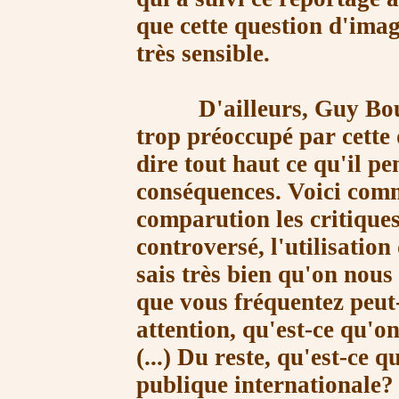
que cette question d'imag
très sensible.
D'ailleurs, Guy Bouthi
trop préoccupé par cette 
dire tout haut ce qu'il pe
conséquences. Voici comme
comparution les critiques
controversé, l'utilisatio
sais très bien qu'on nous
que vous fréquentez peut-
attention, qu'est-ce qu'on
(...) Du reste, qu'est-ce q
publique internationale?