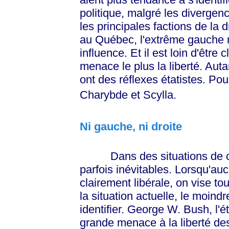
politique, malgré les divergenc
les principales factions de la
au Québec, l'extrême gauche n
influence. Et il est loin d'être
menace le plus la liberté. Auta
ont des réflexes étatistes. Pour
Charybde et Scylla.
Ni gauche, ni droite
Dans des situations de crise
parfois inévitables. Lorsqu'auc
clairement libérale, on vise 
la situation actuelle, le moindr
identifier. George W. Bush, l'ét
grande menace à la liberté de