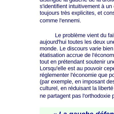
s'identifient intuitivement à u
toujours très explicites, et co
comme l'ennemi.
Le problème vient du fait qu
aujourd'hui toutes les deux une 
monde. Le discours varie bien
étatisation accrue de l'économi
tout en prétendant soutenir une
Lorsqu'elle est au pouvoir cepe
réglementer l'économie que po
(par exemple, en imposant des
culturel, en réduisant la liber
ne partagent pas l'orthodoxie p