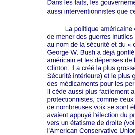
Dans les faits, les gouverneme
aussi interventionnistes que 
La politique américaine en
de mener des guerres inutiles 
au nom de la sécurité et du
« 
George W. Bush a déjà gonflé l
américain et les dépenses de l
Clinton. Il a créé la plus gros
Sécurité intérieure) et le plu
des médicaments pour les per
Il cède aussi plus facilement 
protectionnistes, comme ceux 
de nombreuses voix se sont él
avaient appuyé l'élection du p
vers un étatisme de droite (v
l'American Conservative Union