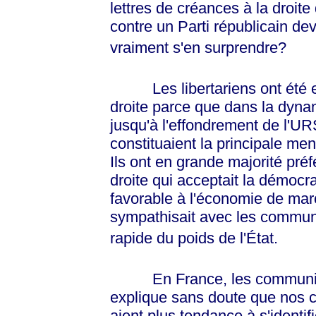
lettres de créances à la droite
contre un Parti républicain de
vraiment s'en surprendre?
Les libertariens ont été et 
droite parce que dans la dynam
jusqu'à l'effondrement de l'U
constituaient la principale men
Ils ont en grande majorité pr
droite qui acceptait la démocrat
favorable à l'économie de ma
sympathisait avec les communi
rapide du poids de l'État.
En France, les communistes
explique sans doute que nos c
aient plus tendance à s'identif