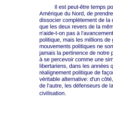
Il est peut-être temps pour l
Amérique du Nord, de prendre à 
dissocier complètement de la d
que les deux revers de la mêm
n'aide-t-on pas à l'avancement 
politique, mais les millions de 
mouvements politiques ne son
jamais la pertinence de notre p
à se percevoir comme une simpl
libertariens, dans les années q
réalignement politique de faç
véritable alternative: d'un côté
de l'autre, les défenseurs de la
civilisation.