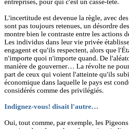
entreprises, pour qui c'est un casse-tête.
L'incertitude est devenue la règle, avec de
sont pas toujours retenues, un désordre des
montre bien le contraste entre les actions de
Les individus dans leur vie privée établisse
engagent et qu'ils respectent, alors que l'Éta
n'importe quoi n'importe quand. De l'aléato
manière de gouverner… La révolte ne pourr
part de ceux qui voient l'atteinte qu'ils sub
économique dans laquelle le pays est condu
considérés comme des privilégiés.
Indignez-vous! disait l'autre…
Oui, tout comme, par exemple, les Pigeons q