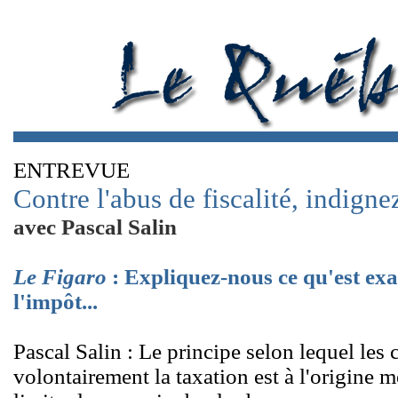
ENTREVUE
Contre l'abus de fiscalité, indigne
avec Pascal Salin
Le Figaro
: Expliquez-nous ce qu'est ex
l'impôt...
Pascal Salin : Le principe selon lequel les
volontairement la taxation est à l'origine