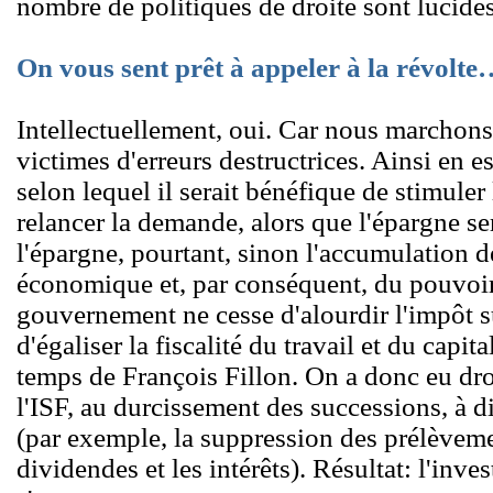
nombre de politiques de droite sont lucide
On vous sent prêt à appeler à la révolt
Intellectuellement, oui. Car nous marchons
victimes d'erreurs destructrices. Ainsi en 
selon lequel il serait bénéfique de stimul
relancer la demande, alors que l'épargne se
l'épargne, pourtant, sinon l'accumulation d
économique et, par conséquent, du pouvoir 
gouvernement ne cesse d'alourdir l'impôt su
d'égaliser la fiscalité du travail et du capita
temps de François Fillon. On a donc eu dro
l'ISF, au durcissement des successions, à d
(par exemple, la suppression des prélèvemen
dividendes et les intérêts). Résultat: l'inves