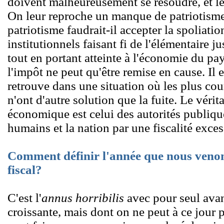
doivent malheureusement se résoudre, et leu
On leur reproche un manque de patriotism
patriotisme faudrait-il accepter la spoliati
institutionnels faisant fi de l'élémentaire ju
tout en portant atteinte à l'économie du pa
l'impôt ne peut qu'être remise en cause. Il e
retrouve dans une situation où les plus cou
n'ont d'autre solution que la fuite. Le vér
économique est celui des autorités publique
humains et la nation par une fiscalité exces
Comment définir l'année que nous venons
fiscal?
C'est l'
annus horribilis
avec pour seul avan
croissante, mais dont on ne peut à ce jour