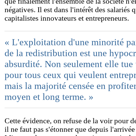
que finalement l'ensemble de la société n'e
négatives. Il est dans l'intérêt des salariés q
capitalistes innovateurs et entrepreneurs.
« L'exploitation d'une minorité p
de la redistribution est une hypoc
absurdité. Non seulement elle tue 
pour tous ceux qui veulent entrepr
mais la majorité censée en profiter
moyen et long terme. »
Cette évidence, on refuse de la voir pour d
il ne faut pas s'étonner que depuis l'arrivé