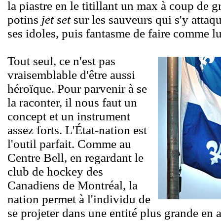
la piastre en le titillant un max à coup de 
potins
jet set
sur les sauveurs qui s'y attaq
ses idoles, puis fantasme de faire comme lu
Tout seul, ce n'est pas
vraisemblable d'être aussi
héroïque. Pour parvenir à se
la raconter, il nous faut un
concept et un instrument
assez forts. L'État-nation est
l'outil parfait. Comme au
Centre Bell, en regardant le
club de hockey des
Canadiens de Montréal, la
nation permet à l'individu de
se projeter dans une entité plus grande en a