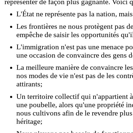
représenter de façon plus gagnante. Voici 
L'État ne représente pas la nation, mais 
Les frontières ne nous protègent pas d
empêche de saisir les opportunités qu'i
L'immigration n'est pas une menace pou
une occasion de convaincre des gens de
La meilleure manière de convaincre le
nos modes de vie n'est pas de les contr
attirants;
Un territoire collectif qui n'appartient 
une poubelle, alors qu'une propriété in
nous cultivons afin de le revendre plus
héritage;