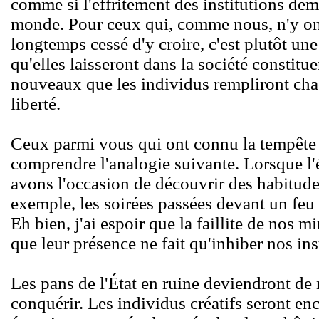
comme si l'effritement des institutions démo
monde. Pour ceux qui, comme nous, n'y ont
longtemps cessé d'y croire, c'est plutôt un
qu'elles laisseront dans la société constitu
nouveaux que les individus rempliront cha
liberté.
Ceux parmi vous qui ont connu la tempête
comprendre l'analogie suivante. Lorsque l'é
avons l'occasion de découvrir des habitud
exemple, les soirées passées devant un feu 
Eh bien, j'ai espoir que la faillite de nos m
que leur présence ne fait qu'inhiber nos ins
Les pans de l'État en ruine deviendront d
conquérir. Les individus créatifs seront en