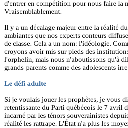
d'entrer en compétition pour nous faire la 
Vraisemblablement.
Il y a un décalage majeur entre la réalité d
ambiantes que nos experts conteurs diffusen
de classe. Cela a un nom: l'idéologie. C
croyons avoir mis sur pieds des institution
l'orphelin, mais nous n'aboutissons qu'à di
grands-parents comme des adolescents irre
Le défi adulte
Si je voulais jouer les prophètes, je vous di
retentissante du Parti québécois le 7 avril d
incarné par les ténors souverainistes depui
réalité les rattrape. L'État n'a plus les moy