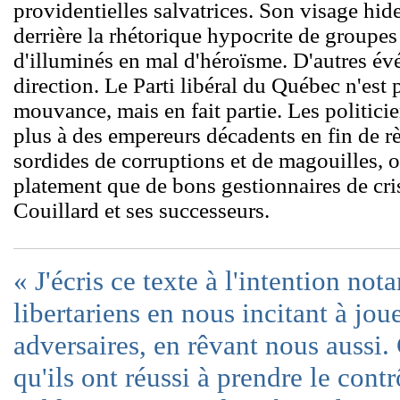
providentielles salvatrices. Son visage hi
derrière la rhétorique hypocrite de groupes
d'illuminés en mal d'héroïsme. D'autres év
direction. Le Parti libéral du Québec n'est 
mouvance, mais en fait partie. Les politici
plus à des empereurs décadents en fin de r
sordides de corruptions et de magouilles, ou
platement que de bons gestionnaires de cri
Couillard et ses successeurs.
« J'écris ce texte à l'intention n
libertariens en nous incitant à jou
adversaires, en rêvant nous aussi.
qu'ils ont réussi à prendre le cont