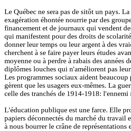
Le Québec ne sera pas de sitôt un pays. La
exagération éhontée nourrie par des group
financement et de journaux qui vendent des
qui manifestent pour des droits de scolarité
donner leur temps ou leur argent à des vraie
cherchent à se faire payer leurs études avan
moyenne ou à perdre à rabais des années de
diplômes louches qui n'améliorent pas leur 
Les programmes sociaux aident beaucoup p
gèrent que les usagers eux-mêmes. La guerr
celle des tranchés de 1914-1918: l'ennemi 
L'éducation publique est une farce. Elle p
papiers déconnectés du marché du travail et
à nous bourrer le crâne de représentations 