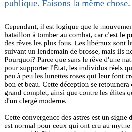
publique. Faisons la même chose.
Cependant, il est logique que le mouvement
bataillon à tomber au combat, car c'est le p
des rêves les plus fous. Les libéraux sont l
suivant un lendemain de brosse, mais ils ne
Pourquoi? Parce que sans le rêve d'une nati
pour supporter l'État, les individus réels 
peu à peu les lunettes roses qui leur font cro
bon et beau. Cette déception se retournera 
grand complet, ainsi que contre les élites q
d'un clergé moderne.
Cette convergence des astres est un signe d'
est normal pour ceux qui ont cru au mythe d