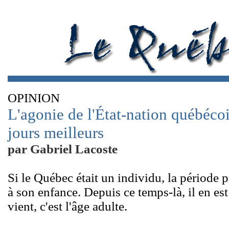
OPINION
L'agonie de l'État-nation québécoi
jours meilleurs
par Gabriel Lacoste
Si le Québec était un individu, la période
à son enfance. Depuis ce temps-là, il en est
vient, c'est l'âge adulte.