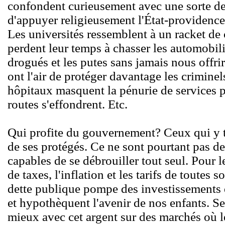
confondent curieusement avec une sorte d
d'appuyer religieusement l'État-providence
Les universités ressemblent à un racket de 
perdent leur temps à chasser les automobil
drogués et les putes sans jamais nous offrir
ont l'air de protéger davantage les criminel
hôpitaux masquent la pénurie de services pa
routes s'effondrent. Etc.
Qui profite du gouvernement? Ceux qui y tr
de ses protégés. Ce ne sont pourtant pas des
capables de se débrouiller tout seul. Pour l
de taxes, l'inflation et les tarifs de toutes 
dette publique pompe des investissements qu
et hypothèquent l'avenir de nos enfants. S
mieux avec cet argent sur des marchés où le