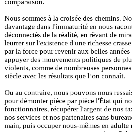
comparaison.
Nous sommes à la croisée des chemins. N
davantage dans l'immaturité en nous racont
déconnectés de la réalité, en rêvant de mi
leurrer sur l'existence d'une richesse crasse 
par la force pour revenir aux belles année
appuyer des mouvements politiques de plus
violents, comme de nombreuses personnes l
siècle avec les résultats que l’on connaît.
Ou au contraire, nous pouvons nous ressaisir
pour démonter pièce par pièce l'État qui no
fonctionnaires, récupérer l'argent de nos 
nos services et nos partenaires sans bureau
main, puis occuper nous-mêmes en adulte r