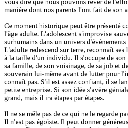
vous dire que nous pouvons rêver de l'effo
manière dont nos parents l'ont fait de son
Ce moment historique peut être présenté c
l'âge adulte. L'adolescent s'improvise sauv
surhumains dans un univers d'événements
L'adulte redescend sur terre, reconnaît ses 
à la taille d'un individu. Il s'occupe de son
sa famille, de son voisinage, de sa job et de
souverain lui-même avant de lutter pour l'
connaît pas. S'il est assez confiant, il se la
petite entreprise. Si son idée s'avère génia
grand, mais il ira étapes par étapes.
Il ne se mêle pas de ce qui ne le regarde 
Il n'est pas égoïste. Il peut donner génér