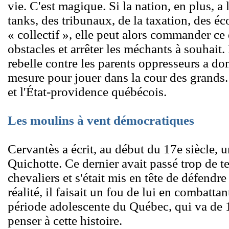
vie. C'est magique. Si la nation, en plus, a
tanks, des tribunaux, de la taxation, des éco
« collectif », elle peut alors commander ce q
obstacles et arrêter les méchants à souhait
rebelle contre les parents oppresseurs a do
mesure pour jouer dans la cour des grands. 
et l'État-providence québécois.
Les moulins à vent démocratiques
Cervantès a écrit, au début du 17e siècle, 
Quichotte. Ce dernier avait passé trop de te
chevaliers et s'était mis en tête de défendre
réalité, il faisait un fou de lui en combatta
période adolescente du Québec, qui va de 1
penser à cette histoire.