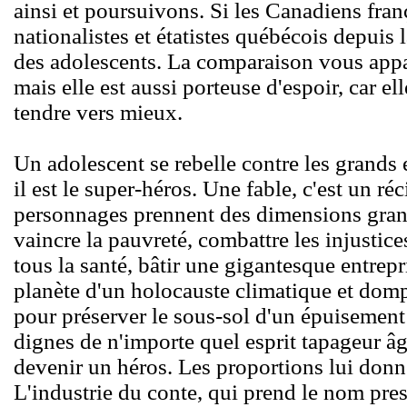
ainsi et poursuivons. Si les Canadiens franç
nationalistes et étatistes québécois depuis 
des adolescents. La comparaison vous appar
mais elle est aussi porteuse d'espoir, car e
tendre vers mieux.
Un adolescent se rebelle contre les grands 
il est le super-héros. Une fable, c'est un ré
personnages prennent des dimensions gran
vaincre la pauvreté, combattre les injustices
tous la santé, bâtir une gigantesque entrepr
planète d'un holocauste climatique et dom
pour préserver le sous-sol d'un épuisement
dignes de n'importe quel esprit tapageur â
devenir un héros. Les proportions lui donn
L'industrie du conte, qui prend le nom pres