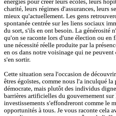
énergies pour créer leurs écoles, leurs hôp
charité, leurs régimes d'assurances, leurs se
mieux qu'actuellement. Les gens retrouvero
spontanée centrée sur les liens sociaux im
du sort, s'ils en ont besoin. La générosité 
qu'on se raconte lors d'une élection ou en 
une nécessité réelle produite par la présenc
en os dans notre voisinage qui ne peuvent
s'en sortir.
Cette situation sera l'occasion de découvr
êtres égoïstes, comme nous l'a inculqué la
démocrate, mais plutôt des individus dign
barrières artificielles du gouvernement sur 
investissements s'effondreront comme le m
opportunités à tous. Je vous raconte cela a