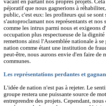
vacant en partant nos propres projets. Cela 
péjoratif que nous gagnerions à réhabiliter, 
public, c'est eux: les profiteurs qui se son
s'autoproclamant nos représentants et nos
comme les intrus parmi nous et exigeons d'
occupation plus respectueuse de la dignité 
remettons ainsi l'Assemblée nationale à se p
nation comme étant une institution de fraud
peut-être, nous aurons envie d'en faire d
communes.
Les représentations perdantes et gagnan
L'idée de nation n'est pas à rejeter. Le sen
groupe restera une puissante source de mot
entreprendre des projets. Cependant, nous 