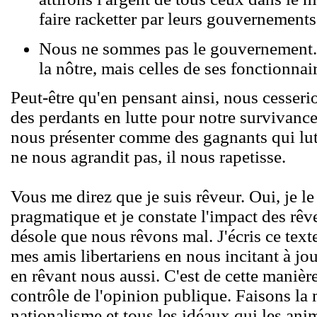
faire racketter par leurs gouvernements
Nous ne sommes pas le gouvernement. 
la nôtre, mais celles de ses fonctionnai
Peut-être qu'en pensant ainsi, nous cesse
des perdants en lutte pour notre survivan
nous présenter comme des gagnants qui lutt
ne nous agrandit pas, il nous rapetisse.
Vous me direz que je suis rêveur. Oui, je le
pragmatique et je constate l'impact des rêve
désole que nous rêvons mal. J'écris ce text
mes amis libertariens en nous incitant à jou
en rêvant nous aussi. C'est de cette manière
contrôle de l'opinion publique. Faisons l
nationalisme et tous les idéaux qui les ani