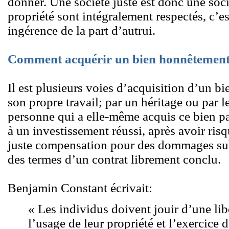
donner. Une société juste est donc une soci
propriété sont intégralement respectés, c’es
ingérence de la part d’autrui.
Comment acquérir un bien honnêtemen
Il est plusieurs voies d’acquisition d’un bie
son propre travail; par un héritage ou par 
personne qui a elle-même acquis ce bien p
à un investissement réussi, après avoir ris
juste compensation pour des dommages subi
des termes d’un contrat librement conclu.
Benjamin Constant écrivait:
« Les individus doivent jouir d’une li
l’usage de leur propriété et l’exercice d