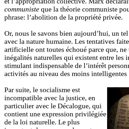
et l’appropriation collective. Marx déclara
communiste
que la théorie communiste pou
phrase: l’abolition de la propriété privée.
Or, nous le savons bien aujourd’hui, un te
avec la nature humaine. Les tentatives fait
artificielle ont toutes échoué parce que, n
inégalités naturelles qui existent entre les i
stimulant indispensable de l’intérêt personn
activités au niveau des moins intelligentes
Par suite, le socialisme est
incompatible avec la justice, en
particulier avec le Décalogue, qui
contient une expression privilégiée
de la loi naturelle. Le plus