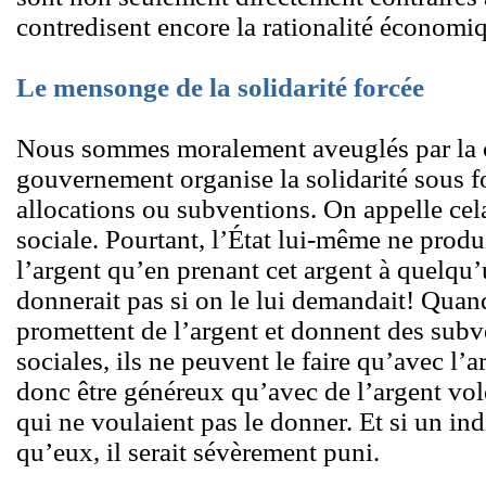
contredisent encore la rationalité économi
Le mensonge de la solidarité forcée
Nous sommes moralement aveuglés par la c
gouvernement organise la solidarité sous f
allocations ou subventions. On appelle cela 
sociale. Pourtant, l’État lui-même ne produi
l’argent qu’en prenant cet argent à quelqu’u
donnerait pas si on le lui demandait! Qua
promettent de l’argent et donnent des subv
sociales, ils ne peuvent le faire qu’avec l’a
donc être généreux qu’avec de l’argent volé
qui ne voulaient pas le donner. Et si un in
qu’eux, il serait sévèrement puni.