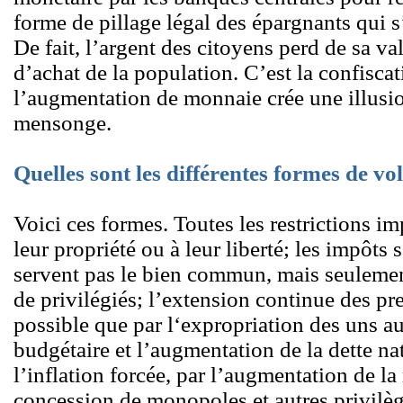
forme de pillage légal des épargnants qu
De fait, l’argent des citoyens perd de sa va
d’achat de la population. C’est la confisca
l’augmentation de monnaie crée une illusio
mensonge.
Quelles sont les différentes formes de vol
Voici ces formes. Toutes les restrictions im
leur propriété ou à leur liberté; les impôts 
servent pas le bien commun, mais seulement
de privilégiés; l’extension continue des pre
possible que par l‘expropriation des uns au 
budgétaire et l’augmentation de la dette n
l’inflation forcée, par l’augmentation de l
concession de monopoles et autres privilège