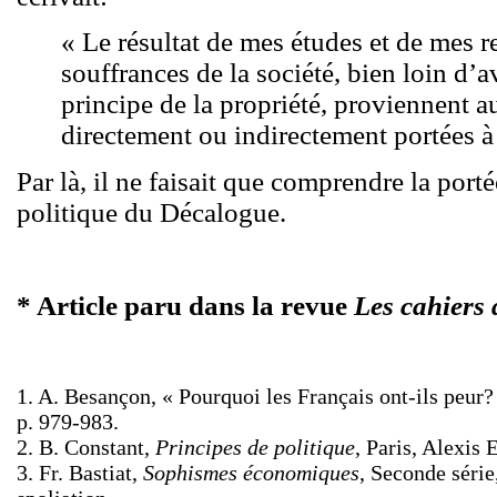
« Le résultat de mes études et de mes r
souffrances de la société, bien loin d’a
principe de la propriété, proviennent au
directement ou indirectement portées à 
Par là, il ne faisait que comprendre la port
politique du Décalogue.
* Article paru dans la revue
Les cahiers
1. A. Besançon, « Pourquoi les Français ont-ils peur?
p. 979-983.
2. B. Constant,
Principes de politique
, Paris, Alexis
3. Fr. Bastiat,
Sophismes économiques
, Seconde série