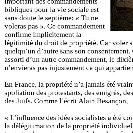
important des commandements
bibliques pour la vie sociale est
sans doute le septième: « Tu ne
voleras pas ». Ce commandement
confirme implicitement la
légitimité du droit de propriété. Car voler s
quelqu’un d’autre sans son consentement. C
assorti d’un autre commandement, le dixième
n’envieras pas injustement ce qui appartien
En France, la propriété n’a jamais été vrai
spoliation des protestants, des émigrés, de
des Juifs. Comme l’écrit Alain Besançon,
« L’influence des idées socialistes a été c
la délégitimation de la propriété individuel