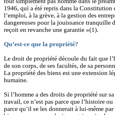
tout simplement pas nommé dans le préamb
1946, qui a été repris dans la Constitution 
l’emploi, à la grève, à la gestion des entre
dangereuses pour la jouissance tranquille d
reçoit en revanche une garantie »(1).
Qu’est-ce que la propriété?
Le droit de propriété découle du fait que 
de son corps, de ses facultés, de sa personna
La propriété des biens est une extension lé
humaine.
Si l’homme a des droits de propriété sur sa 
travail, ce n’est pas parce que l’histoire ou 
parce qu’il se les donnerait à lui-même par