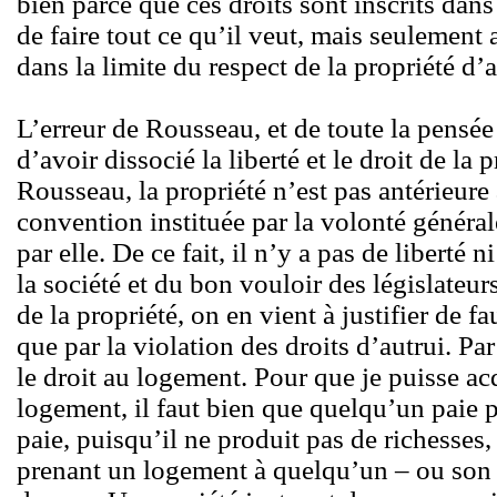
bien parce que ces droits sont inscrits dan
de faire tout ce qu’il veut, mais seulement 
dans la limite du respect de la propriété d’a
L’erreur de Rousseau, et de toute la pensée s
d’avoir dissocié la liberté et le droit de la 
Rousseau, la propriété n’est pas antérieure 
convention instituée par la volonté général
par elle. De ce fait, il n’y a pas de libert
la société et du bon vouloir des législateurs.
de la propriété, on en vient à justifier de f
que par la violation des droits d’autrui. Pa
le droit au logement. Pour que je puisse ac
logement, il faut bien que quelqu’un paie po
paie, puisqu’il ne produit pas de richesses, 
prenant un logement à quelqu’un – ou son 