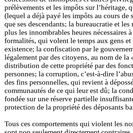
prélèvements et les impôts sur l’héritage, 
(lequel a déjà payé les impôts au cours de s
que ses descendants; la bureaucratie et le
plus les innombrables heures nécessaires à 
formalités, qui volent le temps aux gens et
existence; la confiscation par le gouverne
légalement par des citoyens, au nom de la « 
distribution de cette propriété par des fonc
personnes; la corruption, c’est-à-dire l’ab
des fins personnelles, qui revient à dépossé
communautés de ce qui leur est dû; la condu
fondée sur une réserve partielle insuffisant
protection de la propriété des déposants ba
Tous ces comportements qui violent les nor
sont non seulement directement contraire