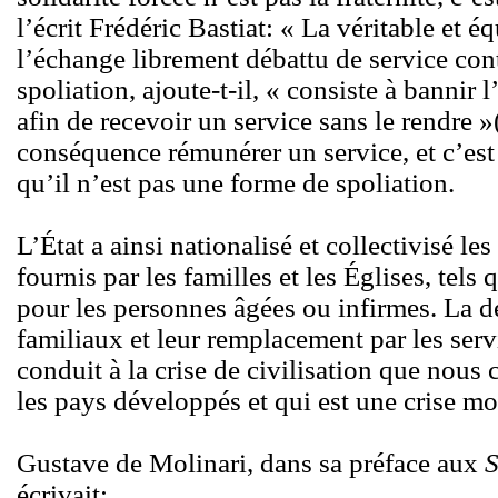
l’écrit Frédéric Bastiat: « La véritable et 
l’échange librement débattu de service cont
spoliation, ajoute-t-il, « consiste à bannir
afin de recevoir un service sans le rendre »
conséquence rémunérer un service, et c’est
qu’il n’est pas une forme de spoliation.
L’État a ainsi nationalisé et collectivisé le
fournis par les familles et les Églises, tels
pour les personnes âgées ou infirmes. La dé
familiaux et leur remplacement par les serv
conduit à la crise de civilisation que nou
les pays développés et qui est une crise m
Gustave de Molinari, dans sa préface aux
S
écrivait: