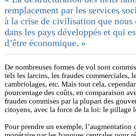
remplacement par les services soci
à la crise de civilisation que nou
dans les pays développés et qui es
d’être économique. »
De nombreuses formes de vol sont commise
tels les larcins, les fraudes commerciales, les
cambriolages, etc. Mais tout cela, cependan
pourcentage des coûts, en comparaison avec
fraudes commises par la plupart des gouve
citoyens, avec la force de la loi: le pillage l
Pour prendre un exemple, l’augmentation c
monétaire par les banques centrales pour ré