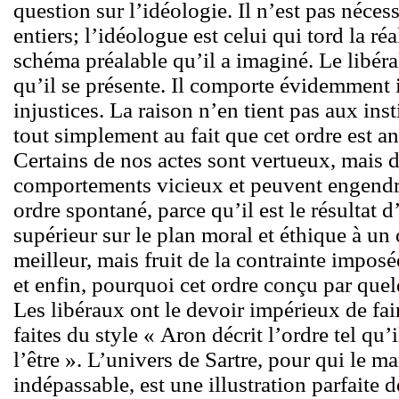
question sur l’idéologie. Il n’est pas nécess
entiers; l’idéologue est celui qui tord la réa
schéma préalable qu’il a imaginé. Le libéral
qu’il se présente. Il comporte évidemment i
injustices. La raison n’en tient pas aux inst
tout simplement au fait que cet ordre est a
Certains de nos actes sont vertueux, mais d’
comportements vicieux et peuvent engendrer
ordre spontané, parce qu’il est le résultat d
supérieur sur le plan moral et éthique à un 
meilleur, mais fruit de la contrainte imposé
et enfin, pourquoi cet ordre conçu par quel
Les libéraux ont le devoir impérieux de fair
faites du style « Aron décrit l’ordre tel qu’il
l’être ». L’univers de Sartre, pour qui le m
indépassable, est une illustration parfaite d