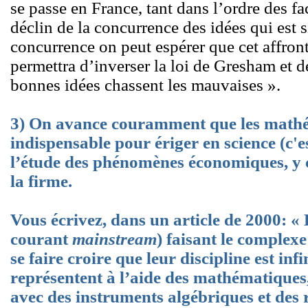
se passe en France, tant dans l’ordre des 
déclin de la concurrence des idées qui est s
concurrence on peut espérer que cet affronte
permettra d’inverser la loi de Gresham et d
bonnes idées chassent les mauvaises ».
3) On avance couramment que les mathém
indispensable pour ériger en science (c'e
l’étude des phénomènes économiques, y c
la firme.
Vous écrivez, dans un article de 2000: « L
courant
mainstream
) faisant le complexe
se faire croire que leur discipline est inf
représentent à l’aide des mathématiques,
avec des instruments algébriques et des 