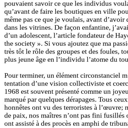
pouvaient savoir ce que les individus voula
qu’avant de faire les boutiques en ville pou
même pas ce que je voulais, avant d’avoir 
dans les vitrines. De façon enfantine, j’ava
d’un adolescent, l’article fondateur de Ha
the society ». Si vous ajoutez que ma passi
très tôt le rôle des groupes et des foules, 
plus jeune âge en l’individu l’atome du tout
Pour terminer, un élément circonstanciel m
tentation d’une vision collectiviste et coe
1968 est souvent présenté comme un joye
marqué par quelques dérapages. Tous ceux 
honnêtes ont vu des terroristes à l’œuvre;
de paix, nos maîtres n’ont pas fini fusillé
ont assisté à des procès en amphi de tribu