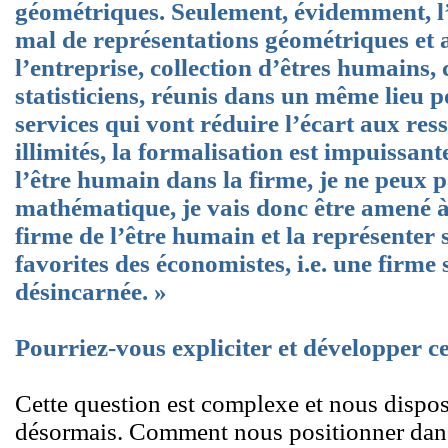
géométriques. Seulement, évidemment, 
mal de représentations géométriques et 
l’entreprise, collection d’êtres humains,
statisticiens, réunis dans un même lieu p
services qui vont réduire l’écart aux res
illimités, la formalisation est impuissant
l’être humain dans la firme, je ne peux p
mathématique, je vais donc être amené 
firme de l’être humain et la représenter
favorites des économistes, i.e. une firme
désincarnée. »
Pourriez-vous expliciter et développer c
Cette question est complexe et nous dispos
désormais. Comment nous positionner dans l