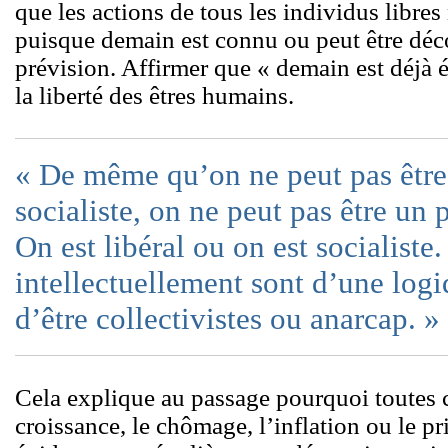
que les actions de tous les individus libre
puisque demain est connu ou peut être déc
prévision. Affirmer que « demain est déjà éc
la liberté des êtres humains.
« De même qu’on ne peut pas êtr
socialiste, on ne peut pas être un
On est libéral ou on est socialiste
intellectuellement sont d’une log
d’être collectivistes ou anarcap. »
Cela explique au passage pourquoi toutes c
croissance, le chômage, l’inflation ou le pr