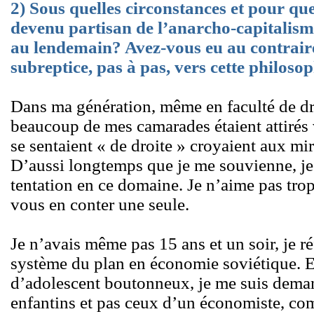
2) Sous quelles circonstances et pour que
devenu partisan de l’anarcho-capitalisme?
au lendemain? Avez-vous eu au contraire 
subreptice, pas à pas, vers cette philoso
Dans ma génération, même en faculté de dr
beaucoup de mes camarades étaient attirés 
se sentaient « de droite » croyaient aux m
D’aussi longtemps que je me souvienne, je
tentation en ce domaine. Je n’aime pas trop
vous en conter une seule.
Je n’avais même pas 15 ans et un soir, je 
système du plan en économie soviétique. E
d’adolescent boutonneux, je me suis deman
enfantins et pas ceux d’un économiste, co