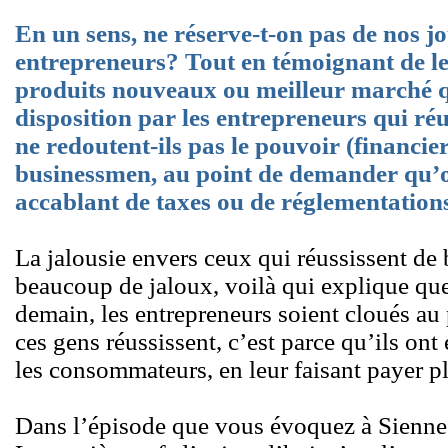
En un sens, ne réserve-t-on pas de nos j
entrepreneurs? Tout en témoignant de le
produits nouveaux ou meilleur marché qu
disposition par les entrepreneurs qui réu
ne redoutent-ils pas le pouvoir (financier,
businessmen, au point de demander qu’on
accablant de taxes ou de réglementation
La jalousie envers ceux qui réussissent de be
beaucoup de jaloux, voilà qui explique que
demain, les entrepreneurs soient cloués au 
ces gens réussissent, c’est parce qu’ils ont e
les consommateurs, en leur faisant payer pl
Dans l’épisode que vous évoquez à Sienne, 