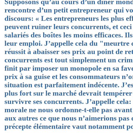
Supposons qu’au cours d’un dîner monda
rencontre d’un petit entrepreneur qui vo
discours: « Les entrepreneurs les plus e
peuvent ruiner leurs concurrents, et ceci
salariés des boîtes les moins efficaces. I
leur emploi. J’appelle cela du "meurtre
réussit à abaisser ses prix au point de r
concurrents est tout simplement un crimi
finit par imposer un monopole en sa faveur
prix à sa guise et les consommateurs n’on
situation est parfaitement indécente. J’
plus fort sur le marché devrait tempérer 
survivre ses concurrents. J’appelle cela: 
morale ne nous ordonne-t-elle pas avant 
aux autres ce que nous n’aimerions pas 
précepte élémentaire vaut notamment pou