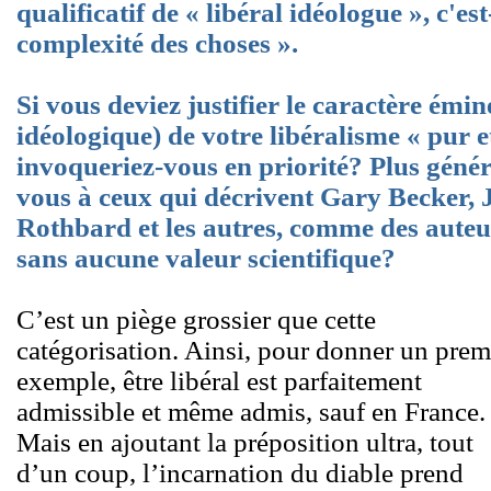
qualificatif de « libéral idéologue », c'es
complexité des choses ».
Si vous deviez justifier le caractère émi
idéologique) de votre libéralisme « pur 
invoqueriez-vous en priorité? Plus géné
vous à ceux qui décrivent Gary Becker
Rothbard et les autres, comme des auteu
sans aucune valeur scientifique?
C’est un piège grossier que cette
catégorisation. Ainsi, pour donner un prem
exemple, être libéral est parfaitement
admissible et même admis, sauf en France.
Mais en ajoutant la préposition ultra, tout
d’un coup, l’incarnation du diable prend