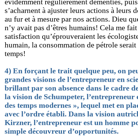
évidemment régulièrement démenties, puis
s’acharnent à ajuster leurs actions à leurs 
au fur et à mesure par nos actions. Dieu que
n’y avait pas d’êtres humains! Cela me fait 
satisfaction qu’éprouveraient les écologiste
humain, la consommation de pétrole serait 
temps!
4) En forçant le trait quelque peu, on peu
grandes visions de l’entrepreneur en sci
brillant par son absence dans le cadre d
la vision de Schumpeter, l’entrepreneur e
des temps modernes », lequel met en pla
avec l’ordre établi. Dans la vision autri
Kirzner, l’entrepreneur est un homme po
simple découvreur d’opportunités.