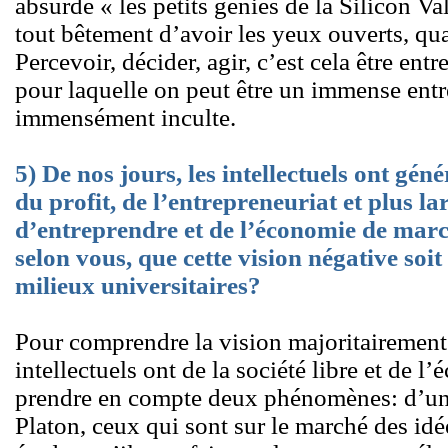
absurde « les petits génies de la Silicon Val
tout bêtement d’avoir les yeux ouverts, qu
Percevoir, décider, agir, c’est cela être entr
pour laquelle on peut être un immense entr
immensément inculte.
5) De nos jours, les intellectuels ont gé
du profit, de l’entrepreneuriat et plus la
d’entreprendre et de l’économie de mar
selon vous, que cette vision négative soit
milieux universitaires?
Pour comprendre la vision majoritairement 
intellectuels ont de la société libre et de l
prendre en compte deux phénomènes: d’une
Platon, ceux qui sont sur le marché des idé