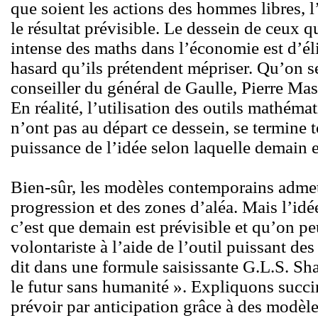
que soient les actions des hommes libres, l
le résultat prévisible. Le dessein de ceux q
intense des maths dans l’économie est d’él
hasard qu’ils prétendent mépriser. Qu’on 
conseiller du général de Gaulle, Pierre Ma
En réalité, l’utilisation des outils mathém
n’ont pas au départ ce dessein, se termine 
puissance de l’idée selon laquelle demain 
Bien-sûr, les modèles contemporains admett
progression et des zones d’aléa. Mais l’idée
c’est que demain est prévisible et qu’on pe
volontariste à l’aide de l’outil puissant 
dit dans une formule saisissante G.L.S. Sha
le futur sans humanité ». Expliquons succi
prévoir par anticipation grâce à des modèl