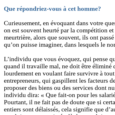
Que répondriez-vous à cet homme?
Curieusement, en évoquant dans votre quest
on est souvent heurté par la compétition et
meurtrière, alors que souvent, ils ont passé
qu’on puisse imaginer, dans lesquels le no
L’individu que vous évoquez, qui pense q
quand il travaille mal, ne doit être élimin
lourdement en voulant faire survivre à tout
entrepreneurs, qui gaspillent les facteurs 
proposer des biens ou des services dont nu
individu dira: « Que fait-on pour les salar
Pourtant, il ne fait pas de doute que si cert
entiers sont délaissés, cela signifie que d’a