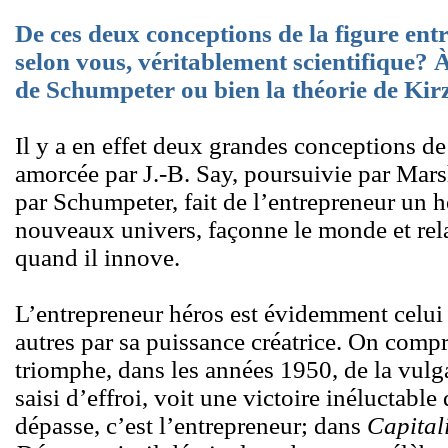
De ces deux conceptions de la figure entr
selon vous, véritablement scientifique? À
de Schumpeter ou bien la théorie de Kirzn
Il y a en effet deux grandes conceptions de
amorcée par J.-B. Say, poursuivie par Mars
par Schumpeter, fait de l’entrepreneur un hé
nouveaux univers, façonne le monde et rela
quand il innove.
L’entrepreneur héros est évidemment celui d
autres par sa puissance créatrice. On compr
triomphe, dans les années 1950, de la vul
saisi d’effroi, voit une victoire inéluctable
dépasse, c’est l’entrepreneur; dans
Capital