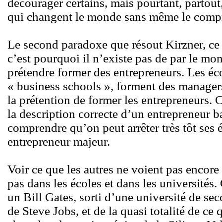
décourager certains, mais pourtant, partout
qui changent le monde sans même le compre
Le second paradoxe que résout Kirzner, ce
c’est pourquoi il n’existe pas de par le mo
prétendre former des entrepreneurs. Les éc
« business schools », forment des managers
la prétention de former les entrepreneurs. 
la description correcte d’un entrepreneur ba
comprendre qu’on peut arrêter très tôt ses 
entrepreneur majeur.
Voir ce que les autres ne voient pas encore
pas dans les écoles et dans les universités
un Bill Gates, sorti d’une université de sec
de Steve Jobs, et de la quasi totalité de ce 