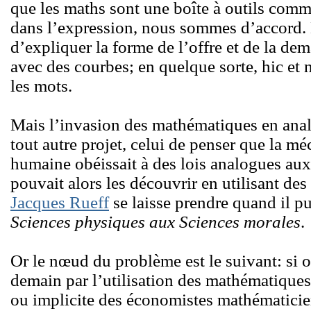
que les maths sont une boîte à outils comm
dans l’expression, nous sommes d’accord. 
d’expliquer la forme de l’offre et de la de
avec des courbes; en quelque sorte, hic et
les mots.
Mais l’invasion des mathématiques en ana
tout autre projet, celui de penser que la m
humaine obéissait à des lois analogues aux
pouvait alors les découvrir en utilisant d
Jacques Rueff
se laisse prendre quand il 
Sciences physiques aux Sciences morales
.
Or le nœud du problème est le suivant: si o
demain par l’utilisation des mathématiques, 
ou implicite des économistes mathématicien