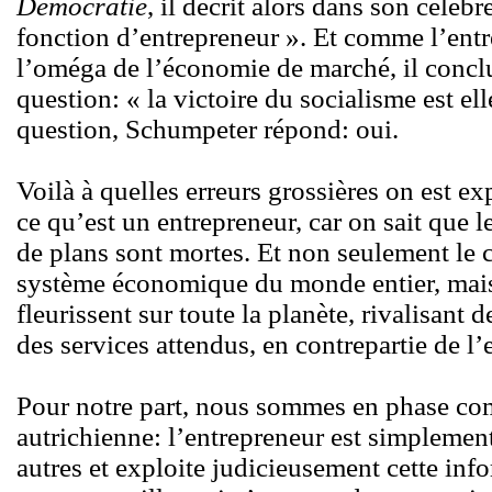
Démocratie
, il décrit alors dans son célèbr
fonction d’entrepreneur ». Et comme l’entre
l’oméga de l’économie de marché, il conclut
question: « la victoire du socialisme est el
question, Schumpeter répond: oui.
Voilà à quelles erreurs grossières on est e
ce qu’est un entrepreneur, car on sait que 
de plans sont mortes. Et non seulement le c
système économique du monde entier, mais
fleurissent sur toute la planète, rivalisant
des services attendus, en contrepartie de l’
Pour notre part, nous sommes en phase com
autrichienne: l’entrepreneur est simplemen
autres et exploite judicieusement cette inf