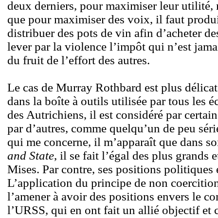
deux derniers, pour maximiser leur utilité,
que pour maximiser des voix, il faut produ
distribuer des pots de vin afin d’acheter des
lever par la violence l’impôt qui n’est jam
du fruit de l’effort des autres.
Le cas de Murray Rothbard est plus délicat:
dans la boîte à outils utilisée par tous les 
des Autrichiens, il est considéré par certa
par d’autres, comme quelqu’un de peu série
qui me concerne, il m’apparaît que dans so
and State
, il se fait l’égal des plus grands 
Mises. Par contre, ses positions politiques
L’application du principe de non coercitio
l’amener à avoir des positions envers le 
l’URSS, qui en ont fait un allié objectif et