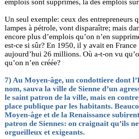
emplois sont supprimés, là des emplois sur
Un seul exemple: ceux des entrepreneurs q
lampes à pétrole, vont disparaître; mais dans
encore plus d’emplois qu’on n’en supprime
est-ce si sûr? En 1950, il y avait en France 
aujourd’hui 26 millions. Où a-t-on vu qu’
qu’on n’en créée?
7) Au Moyen-âge, un condottiere dont l’H
nom, sauva la ville de Sienne d’un agress
le saint patron de la ville, mais en contre
place publique par les habitants. Beauc
Moyen-âge et de la Renaissance subirent 
patron de Siennes: on craignait qu’ils ne
orgueilleux et exigeants.