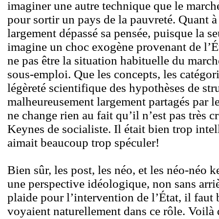
imaginer une autre technique que le marché,
pour sortir un pays de la pauvreté. Quant à
largement dépassé sa pensée, puisque la se
imagine un choc exogène provenant de l’État
ne pas être la situation habituelle du march
sous-emploi. Que les concepts, les catégor
légèreté scientifique des hypothèses de st
malheureusement largement partagés par le
ne change rien au fait qu’il n’est pas très c
Keynes de socialiste. Il était bien trop intel
aimait beaucoup trop spéculer!
Bien sûr, les post, les néo, et les néo-néo
une perspective idéologique, non sans arri
plaide pour l’intervention de l’État, il faut 
voyaient naturellement dans ce rôle. Voilà