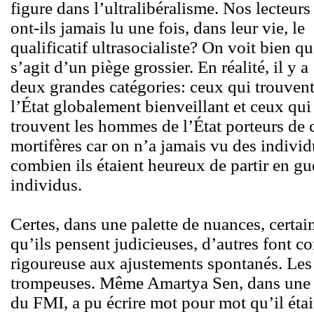
figure dans l’ultralibéralisme. Nos lecteurs
ont-ils jamais lu une fois, dans leur vie, le
qualificatif ultrasocialiste? On voit bien qu
s’agit d’un piège grossier. En réalité, il y a
deux grandes catégories: ceux qui trouven
l’État globalement bienveillant et ceux qui
trouvent les hommes de l’État porteurs de c
mortifères car on n’a jamais vu des individ
combien ils étaient heureux de partir en gu
individus.
Certes, dans une palette de nuances, certai
qu’ils pensent judicieuses, d’autres font c
rigoureuse aux ajustements spontanés. Les 
trompeuses. Même Amartya Sen, dans une 
du FMI, a pu écrire mot pour mot qu’il étai