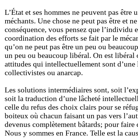
L’État et ses hommes ne peuvent pas être u
méchants. Une chose ne peut pas être et n
conséquence, vous pensez que l’individu est
coordination des efforts se fait par le mé
qu’on ne peut pas être un peu ou beaucoup s
un peu ou beaucoup libéral. On est libéral 
attitudes qui intellectuellement sont d’une
collectivistes ou anarcap.
Les solutions intermédiaires sont, soit l’ex
soit la traduction d’une lâcheté intellectu
celle du refus des choix clairs pour se ré
boiteux où chacun faisant un pas vers l’aut
devenus complètement bâtards; pour faire
Nous y sommes en France. Telle est la caus