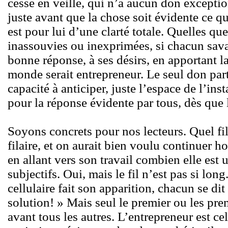
cesse en veille, qui n’a aucun don exceptio
juste avant que la chose soit évidente ce q
est pour lui d’une clarté totale. Quelles que
inassouvies ou inexprimées, si chacun sava
bonne réponse, à ses désirs, en apportant la
monde serait entrepreneur. Le seul don part
capacité à anticiper, juste l’espace de l’ins
pour la réponse évidente par tous, dès que l
Soyons concrets pour nos lecteurs. Quel fil
filaire, et on aurait bien voulu continuer ho
en allant vers son travail combien elle est
subjectifs. Oui, mais le fil n’est pas si lon
cellulaire fait son apparition, chacun se dit
solution! » Mais seul le premier ou les pre
avant tous les autres. L’entrepreneur est ce