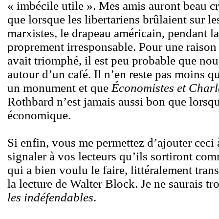
« imbécile utile ». Mes amis auront beau cri
que lorsque les libertariens brûlaient sur l
marxistes, le drapeau américain, pendant la
proprement irresponsable. Pour une raison
avait triomphé, il est peu probable que no
autour d’un café. Il n’en reste pas moins q
un monument et que
Économistes et Charl
Rothbard n’est jamais aussi bon que lorsqu’
économique.
Si enfin, vous me permettez d’ajouter ceci 
signaler à vos lecteurs qu’ils sortiront c
qui a bien voulu le faire, littéralement tra
la lecture de Walter Block. Je ne saurais tr
les indéfendables
.