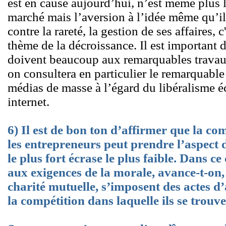
est en cause aujourd’hui, n’est même plus l
marché mais l’aversion à l’idée même qu’il 
contre la rareté, la gestion de ses affaires, 
thème de la décroissance. Il est important d
doivent beaucoup aux remarquables travau
on consultera en particulier le remarquable a
médias de masse à l’égard du libéralisme 
internet.
6) Il est de bon ton d’affirmer que la co
les entrepreneurs peut prendre l’aspect 
le plus fort écrase le plus faible. Dans ce
aux exigences de la morale, avance-t-on,
charité mutuelle, s’imposent des actes d
la compétition dans laquelle ils se trouve