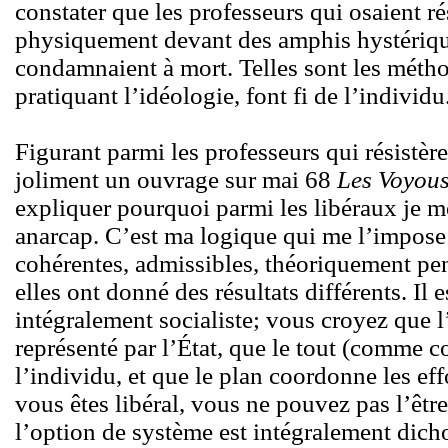
constater que les professeurs qui osaient rés
physiquement devant des amphis hystériqu
condamnaient à mort. Telles sont les méth
pratiquant l’idéologie, font fi de l’individu
Figurant parmi les professeurs qui résistèren
joliment un ouvrage sur mai 68
Les Voyou
expliquer pourquoi parmi les libéraux je m
anarcap. C’est ma logique qui me l’impose: 
cohérentes, admissibles, théoriquement pe
elles ont donné des résultats différents. Il 
intégralement socialiste; vous croyez que l’
représenté par l’État, que le tout (comme c
l’individu, et que le plan coordonne les eff
vous êtes libéral, vous ne pouvez pas l’être
l’option de système est intégralement dic