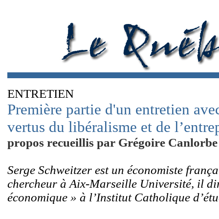
ENTRETIEN
Première partie d'un entretien ave
vertus du libéralisme et de l’entre
propos recueillis par Grégoire Canlorbe
Serge Schweitzer est un économiste françai
chercheur à Aix-Marseille Université, il dir
économique » à l’Institut Catholique d’ét